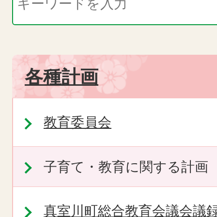
各種計画
教育委員会
子育て・教育に関する計画
真室川町総合教育会議会議