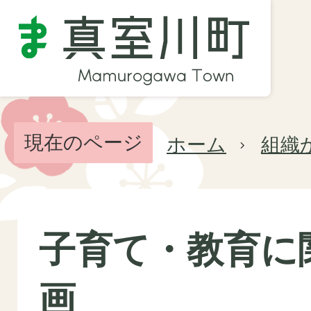
現在のページ
ホーム
組織
子育て・教育に
画