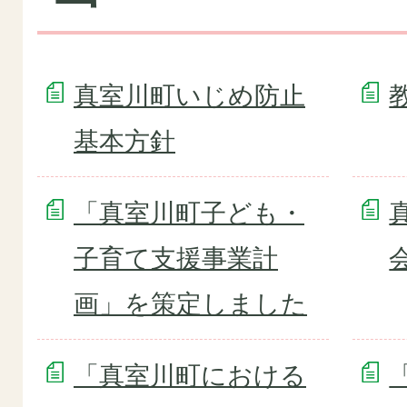
真室川町いじめ防止
基本方針
「真室川町子ども・
子育て支援事業計
画」を策定しました
「真室川町における