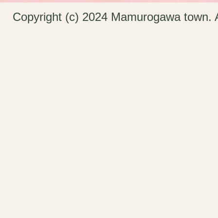
Copyright (c) 2024 Mamurogawa town. A