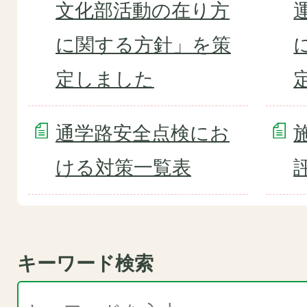
文化部活動の在り方
に関する方針」を策
定しました
通学路安全点検にお
ける対策一覧表
キーワード検索