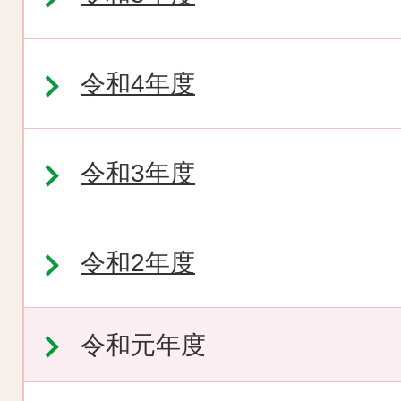
令和4年度
令和3年度
令和2年度
令和元年度