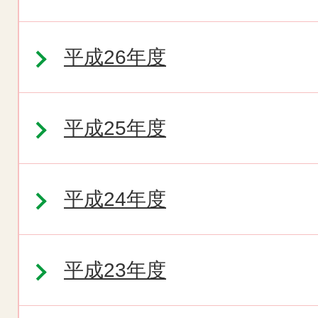
平成26年度
平成25年度
平成24年度
平成23年度