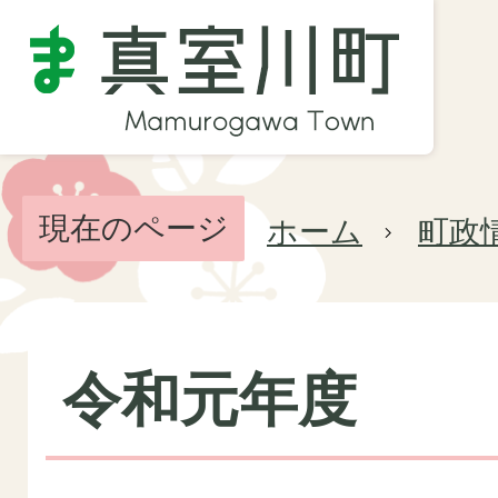
現在のページ
ホーム
町政
令和元年度