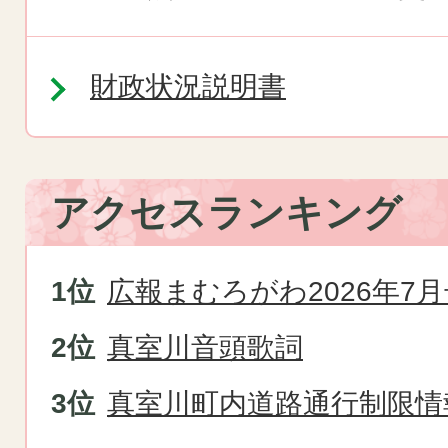
財政状況説明書
アクセスランキング
広報まむろがわ2026年7月
真室川音頭歌詞
真室川町内道路通行制限情