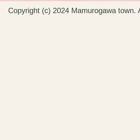
Copyright (c) 2024 Mamurogawa town. A