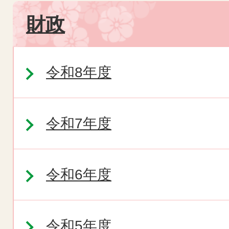
財政
令和8年度
令和7年度
令和6年度
令和5年度