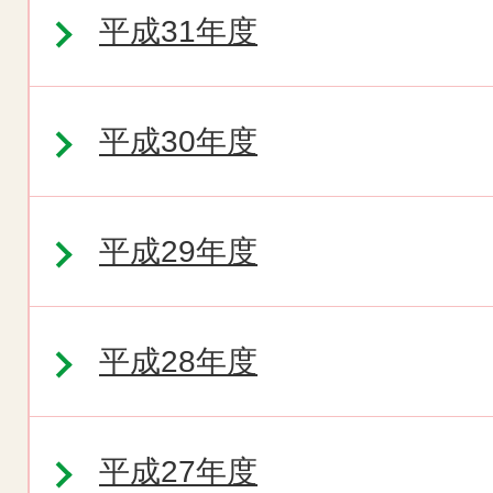
平成31年度
平成30年度
平成29年度
平成28年度
平成27年度