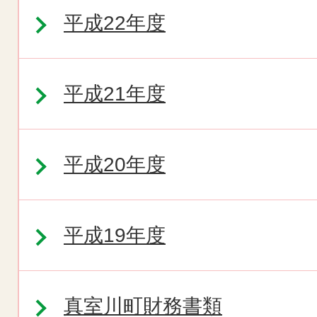
平成22年度
平成21年度
平成20年度
平成19年度
真室川町財務書類