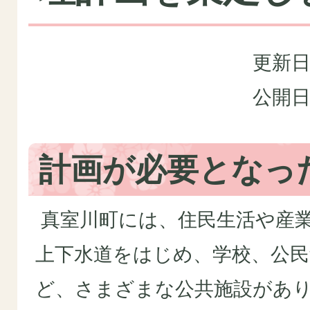
更新日
公開日
計画が必要となっ
真室川町には、住民生活や産
上下水道をはじめ、学校、公民
ど、さまざまな公共施設があ