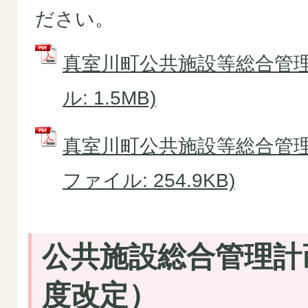
ださい。
真室川町公共施設等総合管理計
ル: 1.5MB)
真室川町公共施設等総合管理計
ファイル: 254.9KB)
公共施設総合管理計
度改定）