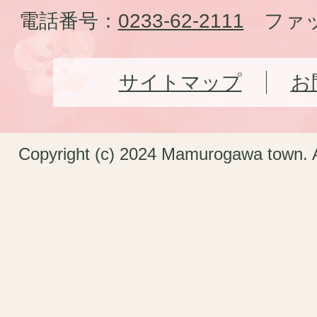
電話番号：
0233-62-2111
ファッ
サイトマップ
お
Copyright (c) 2024 Mamurogawa town. A