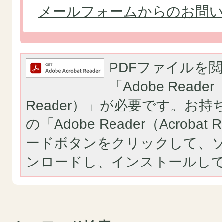
メールフォームからのお問
PDFファイルを
「Adobe Reader（
Reader）」が必要です。お
の「Adobe Reader（Acroba
ードボタンをクリックして、
ンロードし、インストールし