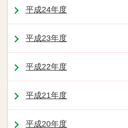
平成24年度
平成23年度
平成22年度
平成21年度
平成20年度