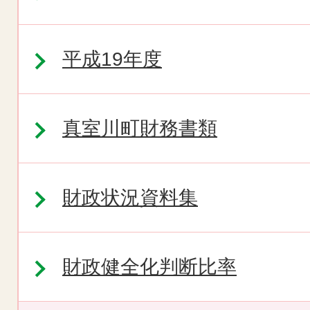
平成19年度
真室川町財務書類
財政状況資料集
財政健全化判断比率