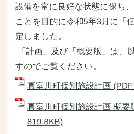
設備を常に良好な状態に保ち
ことを目的に令和5年3月に「
定しました。
「計画」及び「概要版」は、
すのでご覧ください。
真室川町個別施設計画 (PDFフ
真室川町個別施設計画 概要版 
819.8KB)