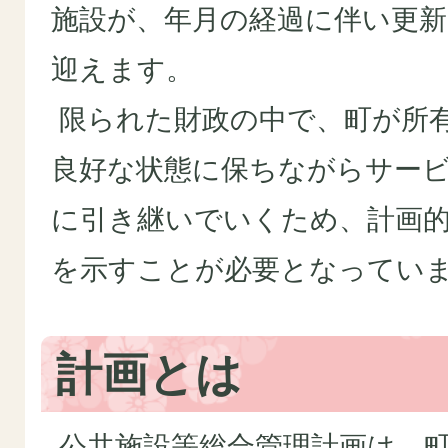
施設が、年月の経過に伴い更新
迎えます。
限られた財政の中で、町が所
良好な状態に保ちながらサー
に引き継いでいくため、計画
を示すことが必要となってい
計画とは
公共施設等総合管理計画は、