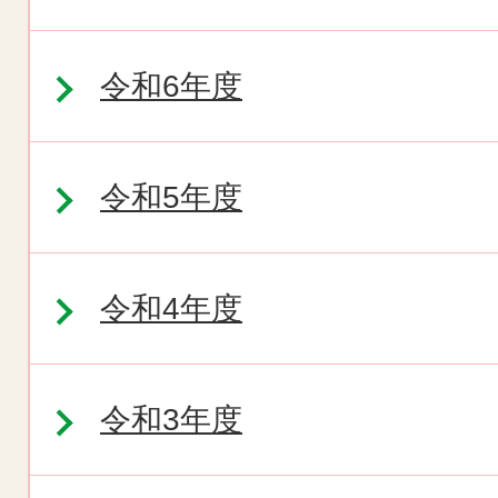
令和6年度
令和5年度
令和4年度
令和3年度