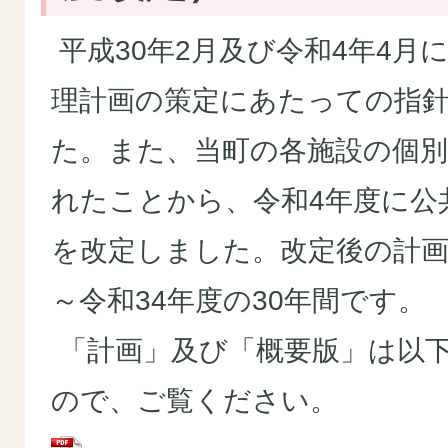
平成30年2月及び令和4年4月
理計画の策定にあたっての指
た。また、当町の各施設の個別
れたことから、令和4年度に公
を改定しました。改定後の計画
～令和34年度の30年間です。
「計画」及び「概要版」は以
ので、ご覧ください。