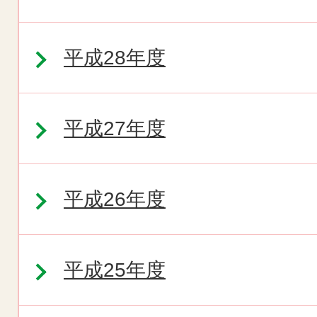
平成28年度
平成27年度
平成26年度
平成25年度