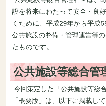
設を将来にわたって安全・良
くために、平成29年から平成5
公共施設の整備・管理運営等の
たものです。
公共施設等総合管
今回策定した「公共施設等総
「概要版」は、以下に掲載し