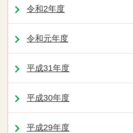
令和2年度
令和元年度
平成31年度
平成30年度
平成29年度