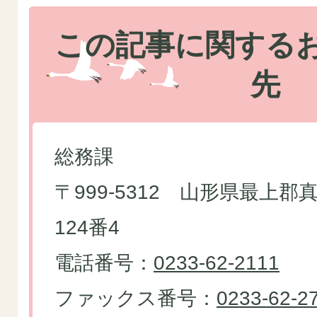
この記事に関する
先
総務課
〒999-5312 山形県最上
124番4
電話番号：
0233-62-2111
ファックス番号：
0233-62-2