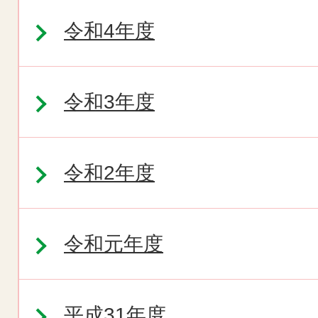
令和4年度
令和3年度
令和2年度
令和元年度
平成31年度