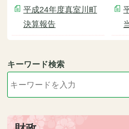
平成24年度真室川町
決算報告
キーワード検索
財政