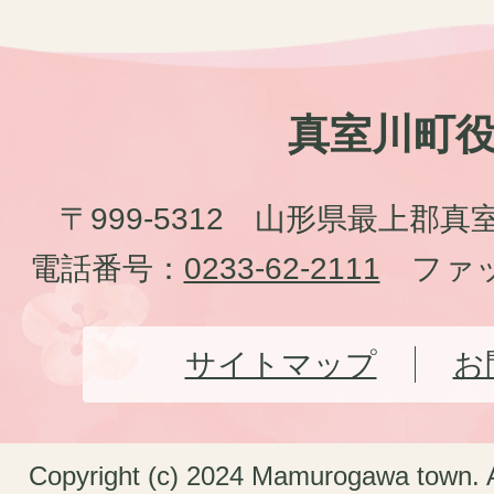
真室川町
〒999-5312 山形県最上郡真
電話番号：
0233-62-2111
ファッ
サイトマップ
お
Copyright (c) 2024 Mamurogawa town. A