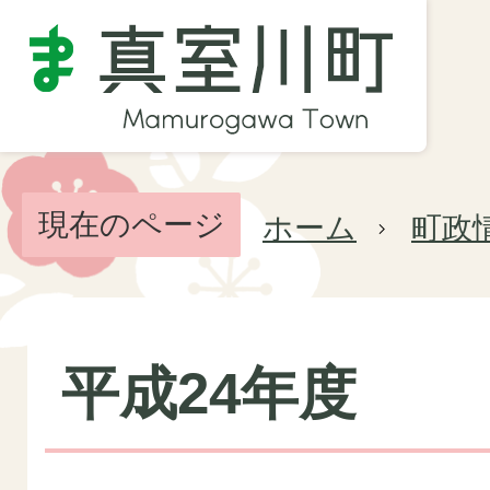
現在のページ
ホーム
町政
平成24年度