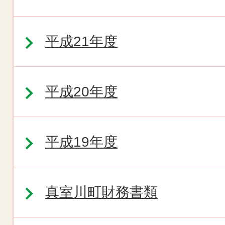
平成21年度
平成20年度
平成19年度
真室川町財務書類