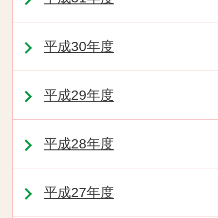
平成30年度
平成29年度
平成28年度
平成27年度