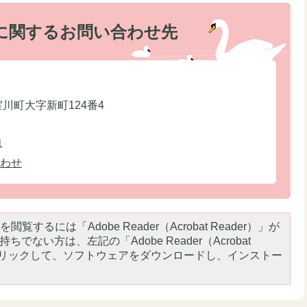
に関するお問い合わせ先
室川町大字新町124番4
1
わせ
閲覧するには「Adobe Reader（Acrobat Reader）」が
ちでない方は、左記の「Adobe Reader（Acrobat
をクリックして、ソフトウェアをダウンロードし、インストー