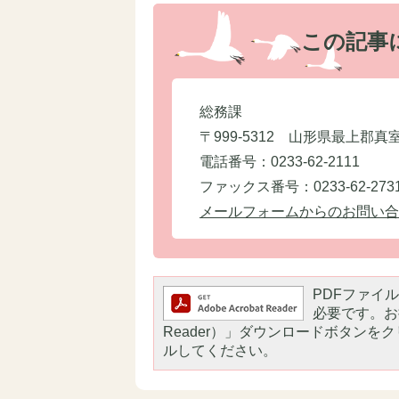
この記事
総務課
〒999-5312 山形県最上郡真
電話番号：0233-62-2111
ファックス番号：0233-62-273
メールフォームからのお問い合
PDFファイルを
必要です。お持
Reader）」ダウンロードボタン
ルしてください。