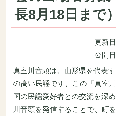
長8月18日まで
更新日
公開日
真室川音頭は、山形県を代表す
の高い民謡です。この「真室
国の民謡愛好者との交流を深
川音頭を発信することで、町を