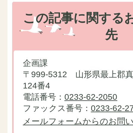
この記事に関する
先
企画課
〒999-5312 山形県最上
124番4
電話番号：
0233-62-2050
ファックス番号：
0233-62-2
メールフォームからのお問