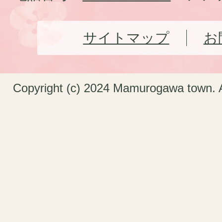
サイトマップ
お
Copyright (c) 2024 Mamurogawa town. A