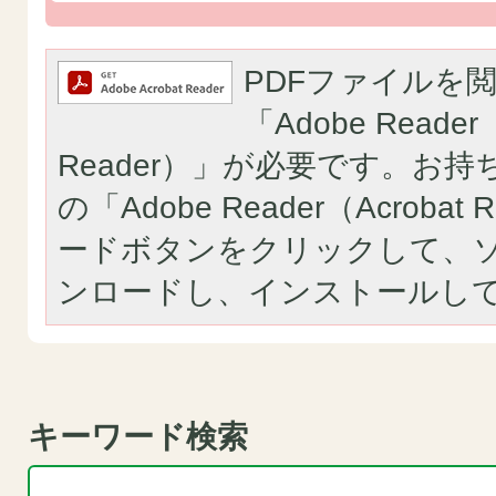
PDFファイルを
「Adobe Reader（
Reader）」が必要です。お
の「Adobe Reader（Acroba
ードボタンをクリックして、
ンロードし、インストールし
キーワード検索