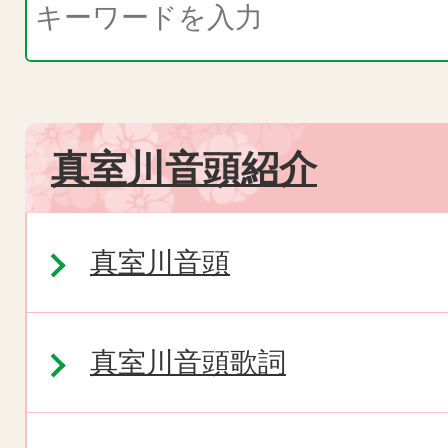
真室川音頭紹介
真室川音頭
真室川音頭歌詞