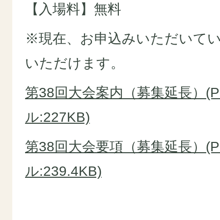
【入場料】無料
※現在、お申込みいただいて
いただけます。
第38回大会案内（募集延長）(P
ル:227KB)
第38回大会要項（募集延長）(P
ル:239.4KB)