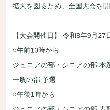
拡大を図るため、全国大会を
【大会開催日】 令和8年9月2
○午前10時から
ジュニアの部・シニアの部 本
一般の部 予選
○午後1時から
ジュニアの部・シニアの部 表