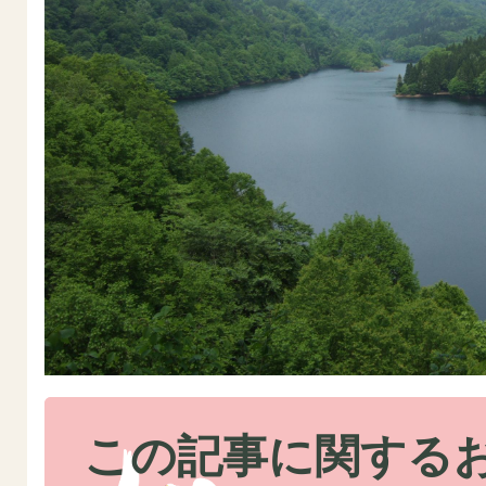
この記事に関する