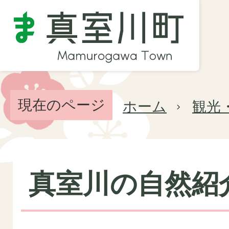
現在のページ
ホーム
観光
真室川の自然紹