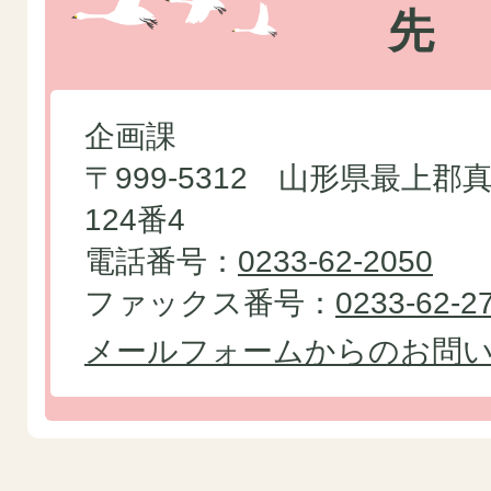
先
企画課
〒999-5312 山形県最上
124番4
電話番号：
0233-62-2050
ファックス番号：
0233-62-2
メールフォームからのお問