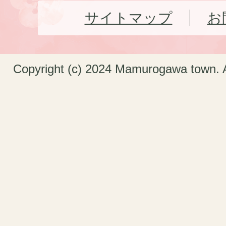
サイトマップ
お
Copyright (c) 2024 Mamurogawa town. A