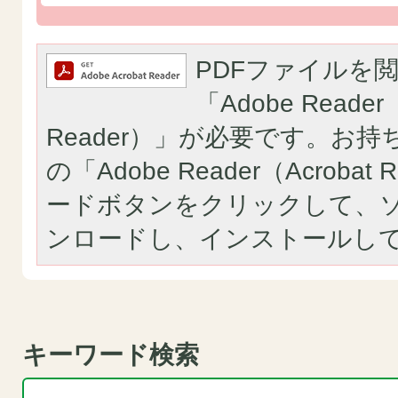
PDFファイルを
「Adobe Reader（
Reader）」が必要です。お
の「Adobe Reader（Acroba
ードボタンをクリックして、
ンロードし、インストールし
キーワード検索