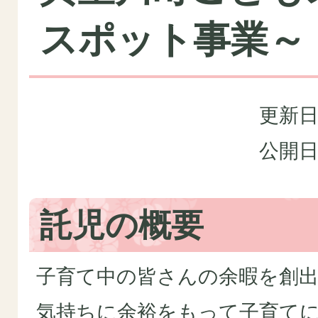
スポット事業～
更新日
公開日
託児の概要
子育て中の皆さんの余暇を創
気持ちに余裕をもって子育て