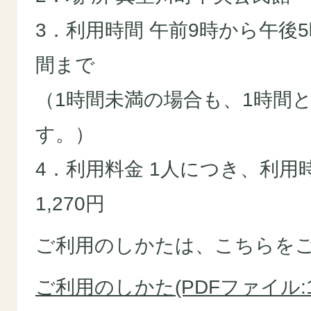
3．利用時間 午前9時から午後
間まで
（1時間未満の場合も、1時間
す。）
4．利用料金 1人につき、利用
1,270円
ご利用のしかたは、こちらを
ご利用のしかた(PDFファイル:14