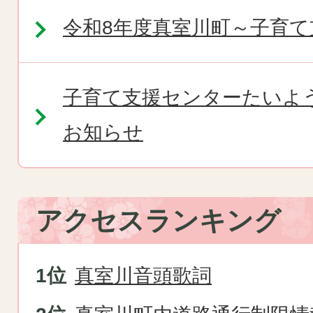
令和8年度真室川町～子育
子育て支援センターたいよ
お知らせ
アクセスランキング
真室川音頭歌詞