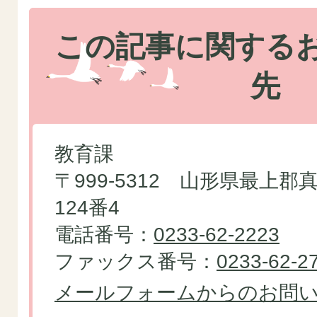
この記事に関する
先
教育課
〒999-5312 山形県最上
124番4
電話番号：
0233-62-2223
ファックス番号：
0233-62-2
メールフォームからのお問