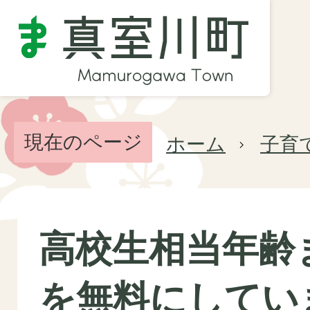
現在のページ
ホーム
子育
高校生相当年齢
を無料にしてい