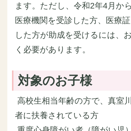
ます。ただし、令和2年4月から
医療機関を受診した方、医療証
した方が助成を受けるには、
く必要があります。
対象のお子様
高校生相当年齢の方で、真室
者に扶養されている方
重度心身障がい者（障がい児