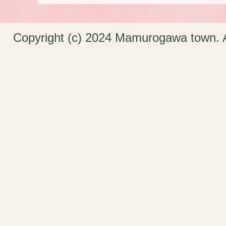
Copyright (c) 2024 Mamurogawa town. A