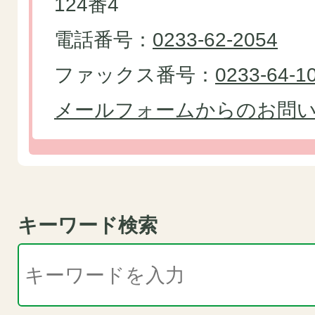
124番4
電話番号：
0233-62-2054
ファックス番号：
0233-64-1
メールフォームからのお問
キーワード検索