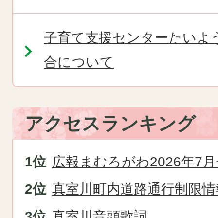
子育て支援センターたいよ
合について
アクセスランキング
広報まむろがわ2026年7月
真室川町内道路通行制限情
真室川音頭歌詞