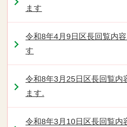
ます
令和8年4月9日区長回覧内
す
令和8年3月25日区長回覧
ます.
令和8年3月10日区長回覧