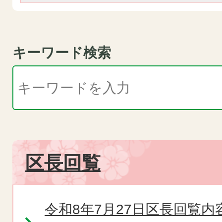
キーワード検索
区長回覧
令和8年7月27日区長回覧