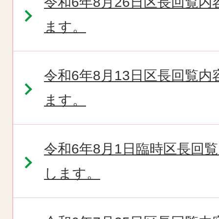
令和6年8月26日区長回覧
ます。
令和6年8月13日区長回覧
ます。
令和6年8月1日臨時区長回
します。