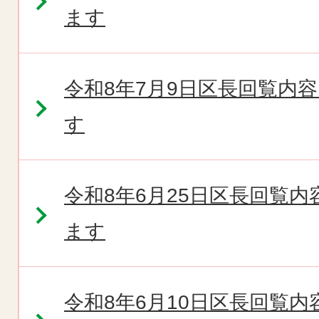
ます
令和8年7月9日区長回覧内
す
令和8年6月25日区長回覧
ます
令和8年6月10日区長回覧