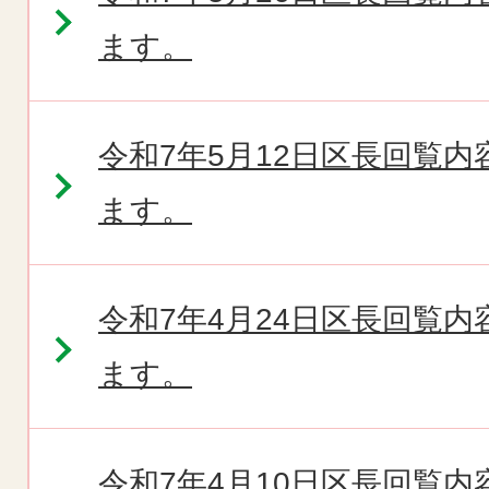
ます。
令和7年5月12日区長回覧
ます。
令和7年4月24日区長回覧
ます。
令和7年4月10日区長回覧