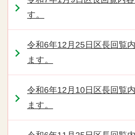
す。
令和6年12月25日区長回
ます。
令和6年12月10日区長回
ます。