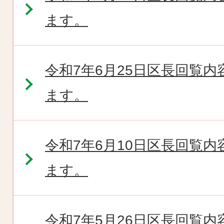
ます。
令和7年6月25日区長回覧
ます。
令和7年6月10日区長回覧
ます。
令和7年5月26日区長回覧