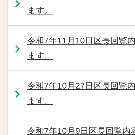
ます。
令和7年11月10日区長回
ます。
令和7年10月27日区長回
ます。
令和7年10月9日区長回覧