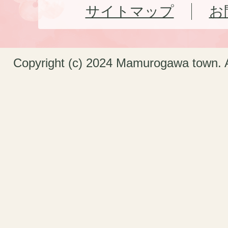
サイトマップ
お
Copyright (c) 2024 Mamurogawa town. A