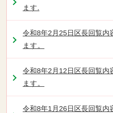
ます.
令和8年2月25日区長回覧
ます。
令和8年2月12日区長回覧
ます。
令和8年1月26日区長回覧