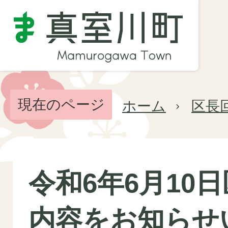
現在のページ
ホーム
区長
令和6年6月10
内容をお知らせ