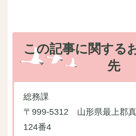
この記事に関する
先
総務課
〒999-5312 山形県最上
124番4