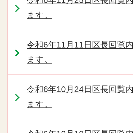
令和6年11月25日区長回
ます。
令和6年11月11日区長回
ます。
令和6年10月24日区長回
ます。