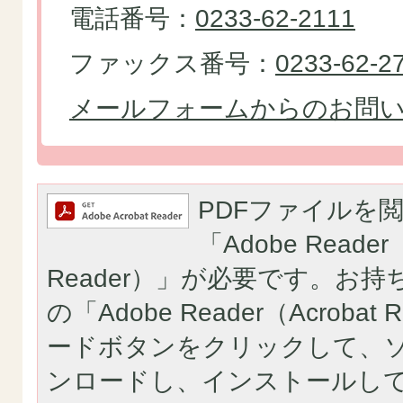
電話番号：
0233-62-2111
ファックス番号：
0233-62-2
メールフォームからのお問
PDFファイルを
「Adobe Reader（
Reader）」が必要です。お
の「Adobe Reader（Acroba
ードボタンをクリックして、
ンロードし、インストールし