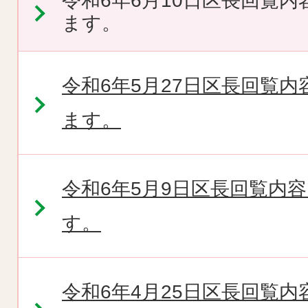
令和6年6月10日区長回覧
ます。
令和6年5月27日区長回覧
ます。
令和6年5月9日区長回覧内
す。
令和6年4月25日区長回覧