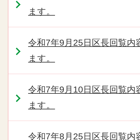
ます。
令和7年9月25日区長回覧
ます。
令和7年9月10日区長回覧
ます。
令和7年8月25日区長回覧