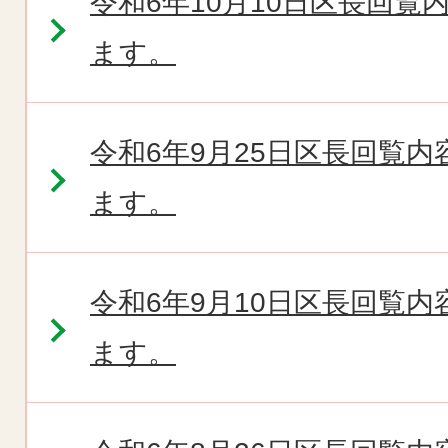
令和6年10月10日区長回
ます。
令和6年9月25日区長回覧
ます。
令和6年9月10日区長回覧
ます。