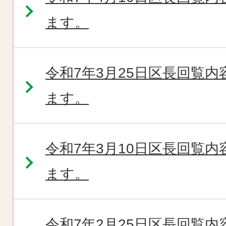
ます。
令和7年3月25日区長回覧
ます。
令和7年3月10日区長回覧
ます。
令和7年2月25日区長回覧