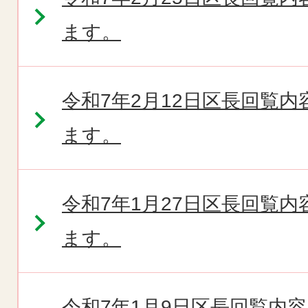
ます。
令和7年2月12日区長回覧
ます。
令和7年1月27日区長回覧
ます。
令和7年1月9日区長回覧内