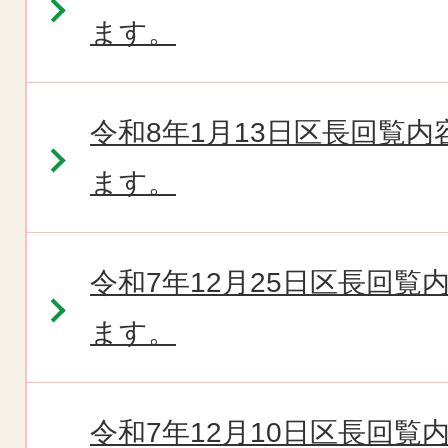
ます。
令和8年1月13日区長回覧
ます。
令和7年12月25日区長回
ます。
令和7年12月10日区長回