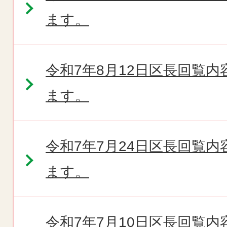
ます。
令和7年8月12日区長回覧
ます。
令和7年7月24日区長回覧
ます。
令和7年7月10日区長回覧