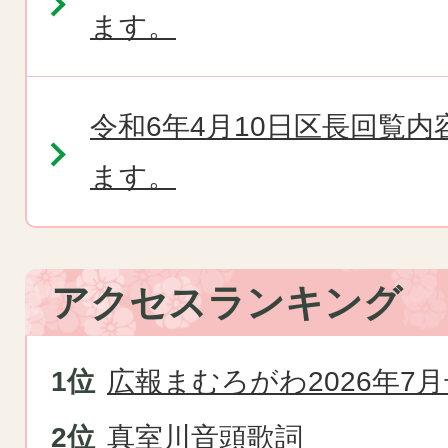
ます。
令和6年4月10日区長回覧
ます。
アクセスランキング
広報まむろがわ2026年7月
真室川音頭歌詞