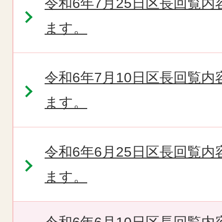
令和6年7月25日区長回覧
ます。
令和6年7月10日区長回覧
ます。
令和6年6月25日区長回覧
ます。