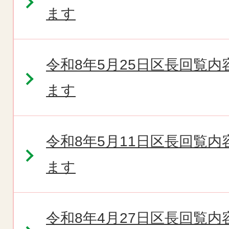
ます
令和8年5月25日区長回覧
ます
令和8年5月11日区長回覧
ます
令和8年4月27日区長回覧