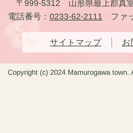
〒999-5312 山形県最上郡真
電話番号：
0233-62-2111
ファッ
サイトマップ
お
Copyright (c) 2024 Mamurogawa town. A