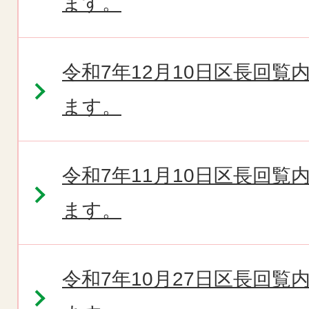
ます。
令和7年12月10日区長回
ます。
令和7年11月10日区長回
ます。
令和7年10月27日区長回