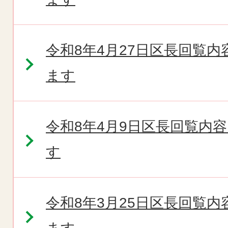
令和8年4月27日区長回覧
ます
令和8年4月9日区長回覧内
す
令和8年3月25日区長回覧