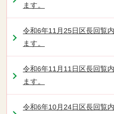
ます。
令和6年11月25日区長回
ます。
令和6年11月11日区長回
ます。
令和6年10月24日区長回