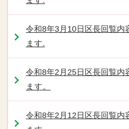
ます.
令和8年3月10日区長回覧
ます.
令和8年2月25日区長回覧
ます。
令和8年2月12日区長回覧