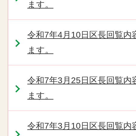
ます。
令和7年4月10日区長回覧
ます。
令和7年3月25日区長回覧
ます。
令和7年3月10日区長回覧