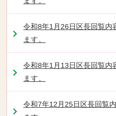
ます。
令和8年1月26日区長回覧
ます。
令和8年1月13日区長回覧
ます。
令和7年12月25日区長回