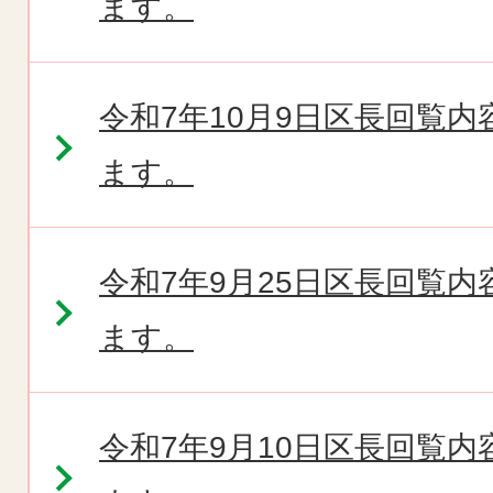
ます。
令和7年10月9日区長回覧
ます。
令和7年9月25日区長回覧
ます。
令和7年9月10日区長回覧