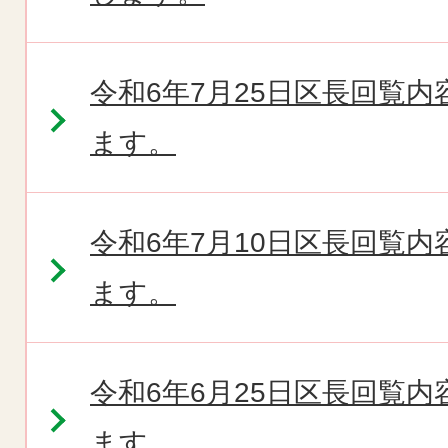
令和6年7月25日区長回覧
ます。
令和6年7月10日区長回覧
ます。
令和6年6月25日区長回覧
ます。