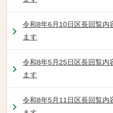
令和8年6月10日区長回覧
ます
令和8年5月25日区長回覧
ます
令和8年5月11日区長回覧
ます