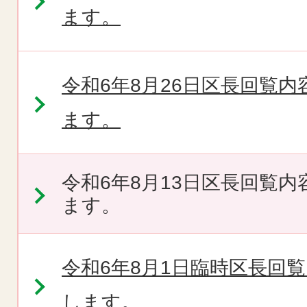
ます。
令和6年8月26日区長回覧
ます。
令和6年8月13日区長回覧
ます。
令和6年8月1日臨時区長回
します。