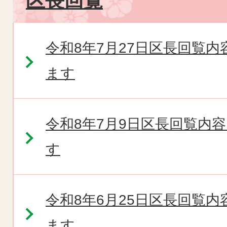
区長回覧
令和8年7月27日区長回覧
ます
令和8年7月9日区長回覧内
す
令和8年6月25日区長回覧
ます