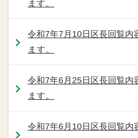
ます。
令和7年7月10日区長回覧
ます。
令和7年6月25日区長回覧
ます。
令和7年6月10日区長回覧