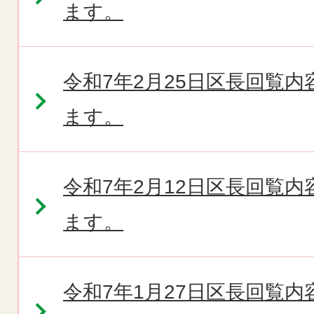
ます。
令和7年2月25日区長回覧
ます。
令和7年2月12日区長回覧
ます。
令和7年1月27日区長回覧