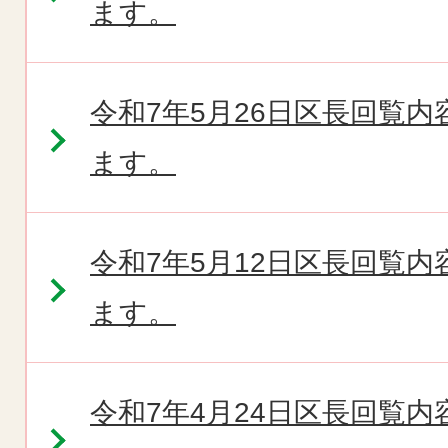
ます。
令和7年5月26日区長回覧
ます。
令和7年5月12日区長回覧
ます。
令和7年4月24日区長回覧