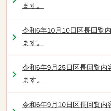
ます。
令和6年10月10日区長回
ます。
令和6年9月25日区長回覧
ます。
令和6年9月10日区長回覧