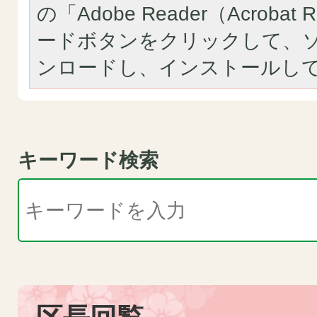
の「Adobe Reader（Acroba
ードボタンをクリックして、
ンロードし、インストールし
キーワード検索