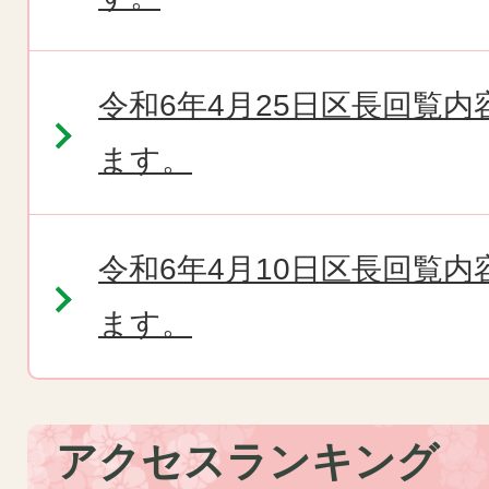
令和6年4月25日区長回覧
ます。
令和6年4月10日区長回覧
ます。
アクセスランキング