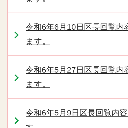
令和6年6月10日区長回覧
ます。
令和6年5月27日区長回覧
ます。
令和6年5月9日区長回覧内
す。