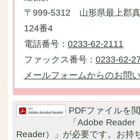
〒999-5312 山形県最上
124番4
電話番号：
0233-62-2111
ファックス番号：
0233-62-2
メールフォームからのお問
PDFファイルを
「Adobe Reader（
Reader）」が必要です。お