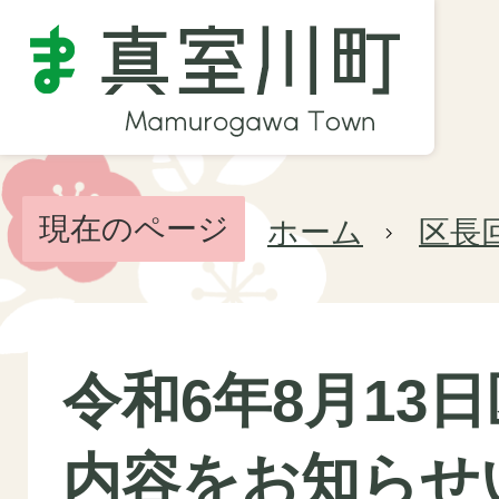
現在のページ
ホーム
区長
令和6年8月13
内容をお知らせ