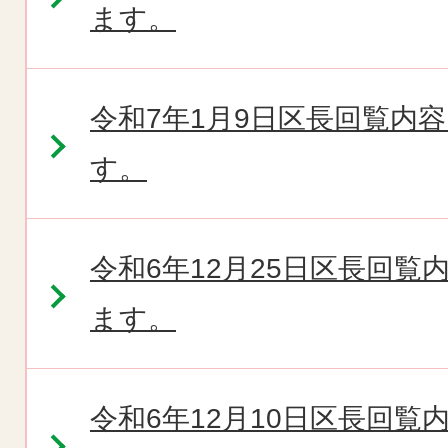
ます。
令和7年1月9日区長回覧内
す。
令和6年12月25日区長回
ます。
令和6年12月10日区長回