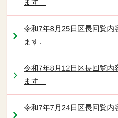
ます。
令和7年8月25日区長回覧
ます。
令和7年8月12日区長回覧
ます。
令和7年7月24日区長回覧