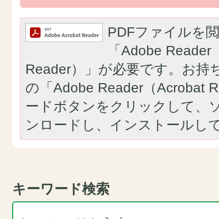
PDFファイルを
「Adobe Reader（
Reader）」が必要です。お
の「Adobe Reader（Acroba
ードボタンをクリックして、
ンロードし、インストールし
キーワード検索