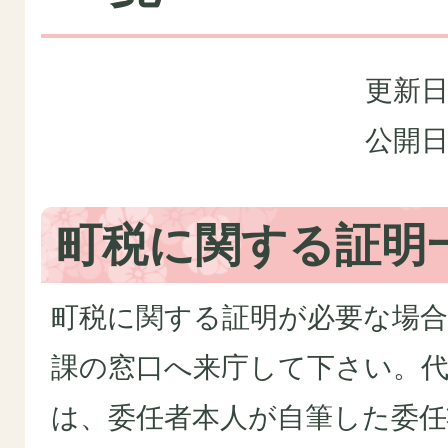
更新日
公開日
町税に関する証明
町税に関する証明が必要な場合
課の窓口へ来庁して下さい。
は、委任者本人が自筆した委任