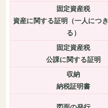
固定資産税
資産に関する証明（一人につき
る）
固定資産税
公課に関する証明
収納
納税証明書
図面の発行