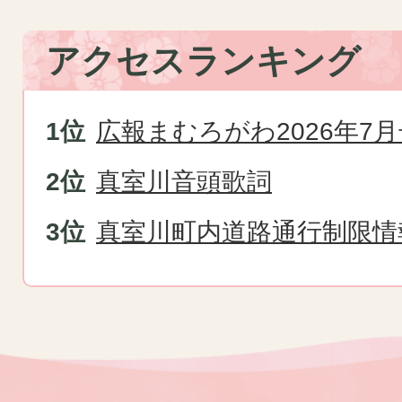
アクセスランキング
広報まむろがわ2026年7月
真室川音頭歌詞
真室川町内道路通行制限情