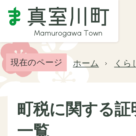
現在のページ
ホーム
くら
町税に関する証
一覧