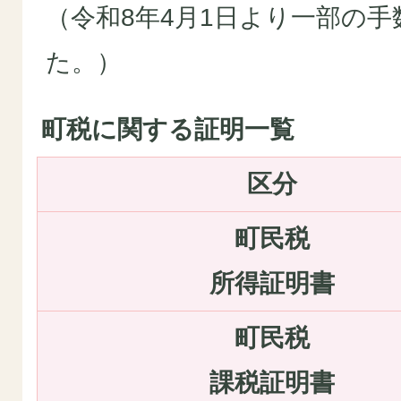
（令和8年4月1日より一部の
た。）
町税に関する証明一覧
区分
町民税
所得証明書
町民税
課税証明書