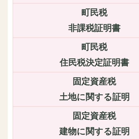
町民税
非課税証明書
町民税
住民税決定証明書
固定資産税
土地に関する証明
固定資産税
建物に関する証明