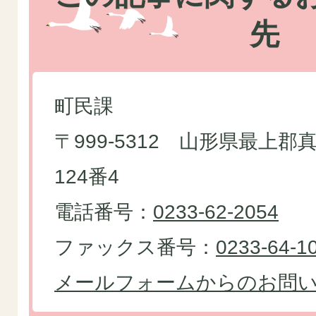
先
町民課
〒999-5312 山形県最上
124番4
電話番号：
0233-62-2054
ファックス番号：
0233-64-1
メールフォームからのお問