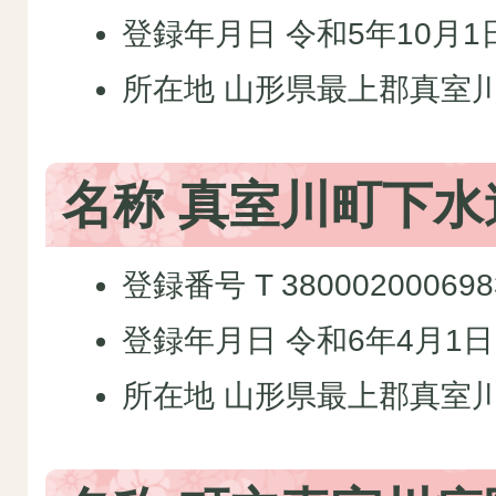
登録年月日 令和5年10月1
所在地 山形県最上郡真室川
名称 真室川町下水
登録番号 T 380002000698
登録年月日 令和6年4月1日
所在地 山形県最上郡真室川