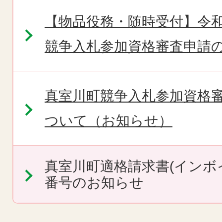
【物品役務・随時受付】令和
競争入札参加資格審査申請
真室川町競争入札参加資格
ついて（お知らせ）
真室川町適格請求書(インボ
番号のお知らせ