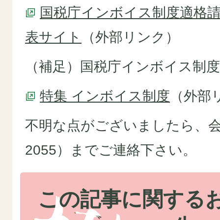
国税庁インボイス制度適格
表サイト
（外部リンク）
（補足）国税庁インボイス制
特集 インボイス制度
（外部
不明な点がございましたら、会計
2055）までご連絡下さい。
この記事に関する