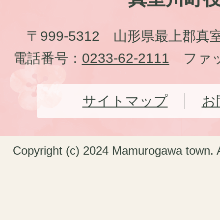
〒999-5312 山形県最上郡真
電話番号：
0233-62-2111
ファッ
サイトマップ
お
Copyright (c) 2024 Mamurogawa town. A