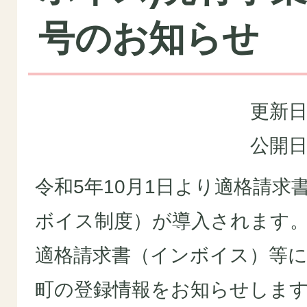
号のお知らせ
更新日
公開日
令和5年10月1日より適格請求
ボイス制度）が導入されます
適格請求書（インボイス）等
町の登録情報をお知らせしま