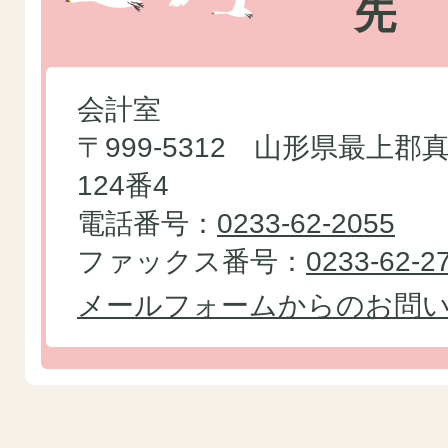
先
会計室
〒999-5312 山形県最上
124番4
電話番号：
0233-62-2055
ファックス番号：
0233-62-2
メールフォームからのお問