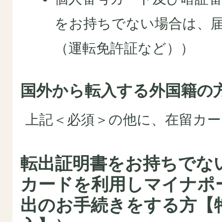
をお持ちでない場合は、
（運転免許証など））
国外から転入する外国籍の
上記＜必須＞の他に、在留カ
転出証明書をお持ちでな
カードを利用しマイナポ
出のお手続きをする方【