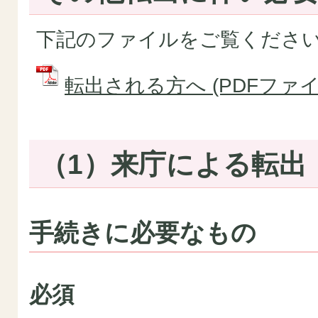
下記のファイルをご覧くださ
転出される方へ (PDFファイル:
（1）来庁による転出
手続きに必要なもの
必須