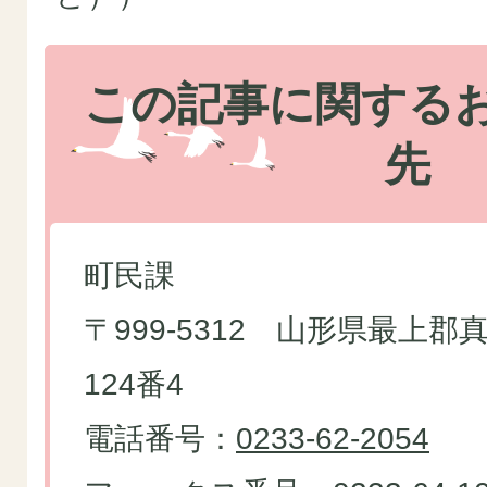
この記事に関する
先
町民課
〒999-5312 山形県最上
124番4
電話番号：
0233-62-2054