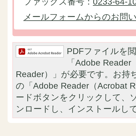
ファックス番号：
0233-64-1
メールフォームからのお問
PDFファイルを
「Adobe Reader（
Reader）」が必要です。お
の「Adobe Reader（Acroba
ードボタンをクリックして、
ンロードし、インストールし