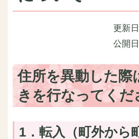
更新日
公開日
住所を異動した際
きを行なってくだ
1．転入（町外から