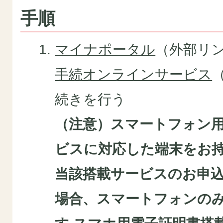
手順
マイナポータル
（外部リ
手続オンラインサービス
続きを行う
（注意）スマートフォン
ビスに対応した端末をお
当該搭載サービスのお申
場合、スマートフォンの