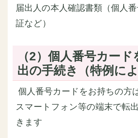
届出人の本人確認書類（個人番
証など）
（2）個人番号カード
出の手続き（特例に
個人番号カードをお持ちの方
スマートフォン等の端末で転
きます