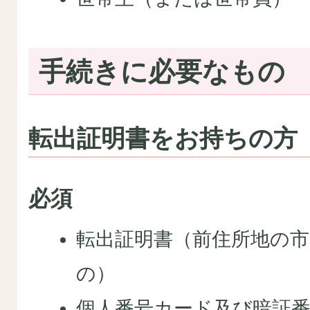
手続きに必要なもの
転出証明書をお持ちの方
必須
転出証明書（前住所地の
の）
個人番号カード及び暗証