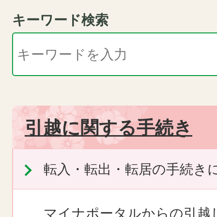
キーワード検索
引越に関する手続き
転入・転出・転居の手続き
マイナポータルからの引越