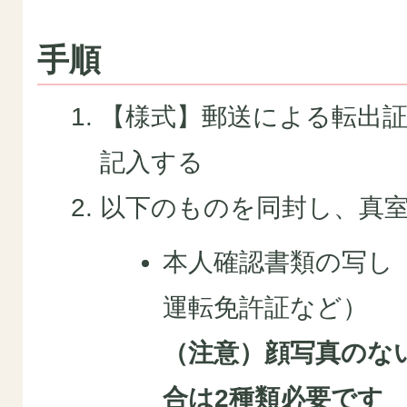
手順
【様式】郵送による転出
記入する
以下のものを同封し、真
本人確認書類の写し
運転免許証など）
（注意）顔写真のな
合は2種類必要です