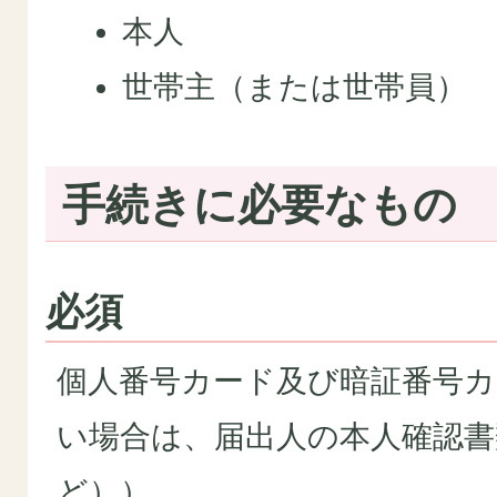
本人
世帯主（または世帯員）
手続きに必要なもの
必須
個人番号カード及び暗証番号
い場合は、届出人の本人確認書
ど））