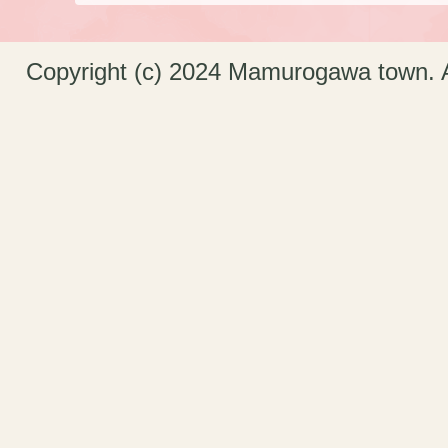
Copyright (c) 2024 Mamurogawa town. A