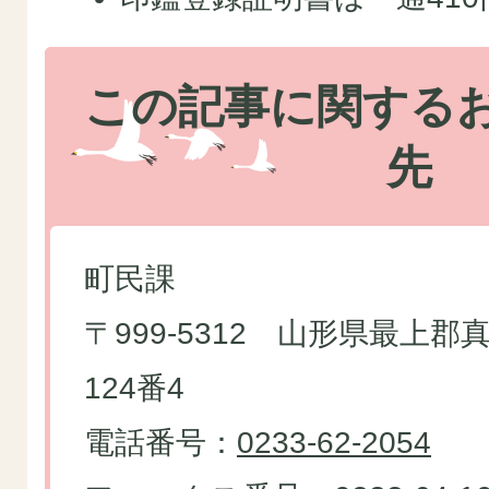
この記事に関する
先
町民課
〒999-5312 山形県最上
124番4
電話番号：
0233-62-2054