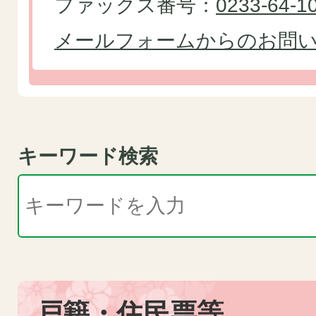
ファックス番号：
0233-64-1
メールフォームからのお問
キーワード検索
戸籍・住民票等