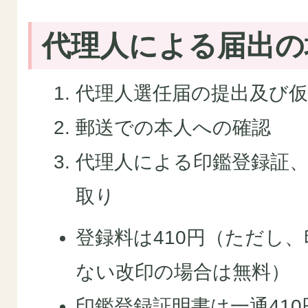
代理人による届出の
代理人選任届の提出及び仮
郵送での本人への確認
代理人による印鑑登録証
取り
登録料は410円（ただし
ない改印の場合は無料）
印鑑登録証明書は一通410