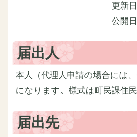
更新日
公開日
届出人
本人（代理人申請の場合には、
になります。様式は町民課住
届出先