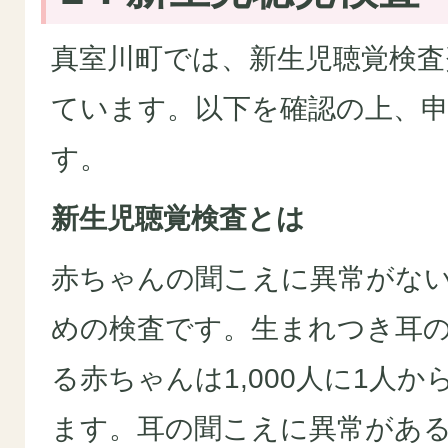
真室川町では、新生児聴覚検査
ています。以下を確認の上、
す。
新生児聴覚検査とは
赤ちゃんの聞こえに異常がな
めの検査です。生まれつき耳
る赤ちゃんは1,000人に1人
ます。耳の聞こえに異常があ