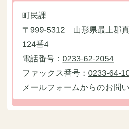
町民課
〒999-5312 山形県最上
124番4
電話番号：
0233-62-2054
ファックス番号：
0233-64-1
メールフォームからのお問