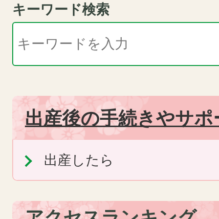
キーワード検索
出産後の手続きやサポ
出産したら
アクセスランキング