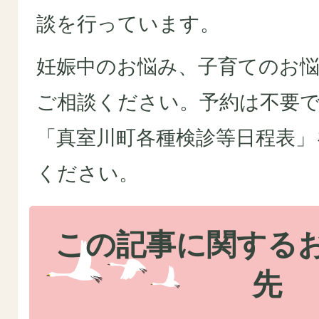
談を行っています。
妊娠中のお悩み、子育てのお
ご相談ください。予約は不要
「真室川町各種検診等日程表」
ください。
この記事に関する
先