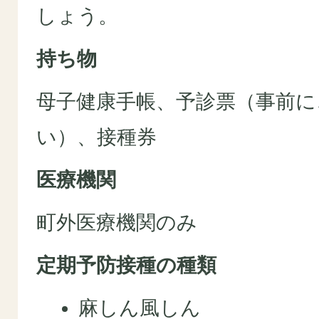
しょう。
持ち物
母子健康手帳、予診票（事前に
い）、接種券
医療機関
町外医療機関のみ
定期予防接種の種類
麻しん風しん