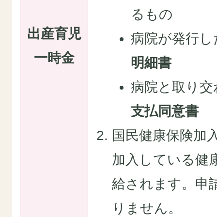
るもの
出産育児
病院が発行し
一時金
明細書
病院と取り交
支払同意書
国民健康保険加
加入している健
給されます。申
りません。