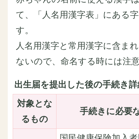
て、「人名用漢字表」にある
す。
人名用漢字と常用漢字に含ま
ないので、命名する時には注
出生届を提出した後の手続き詳
対象とな
手続きに必要
るもの
国民健康保険加入者