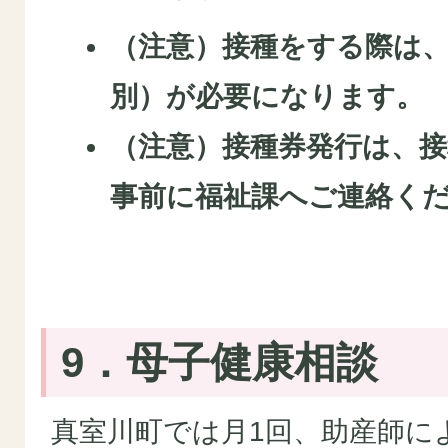
（注意）接種をする際は
別）が必要になります。
（注意）接種券発行は、
事前に福祉課へご連絡く
9．母子健康相談
真室川町では月1回、助産師に