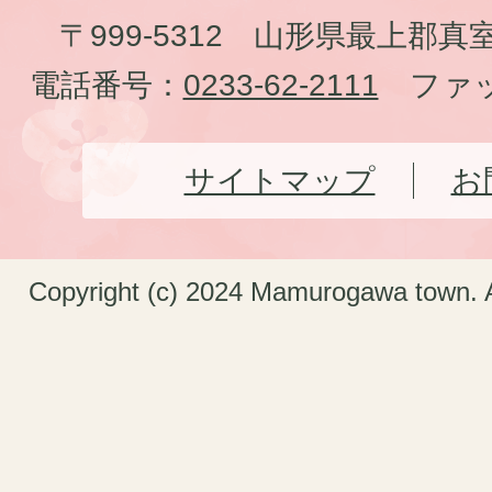
〒999-5312 山形県最上郡真
電話番号：
0233-62-2111
ファッ
サイトマップ
お
Copyright (c) 2024 Mamurogawa town. A