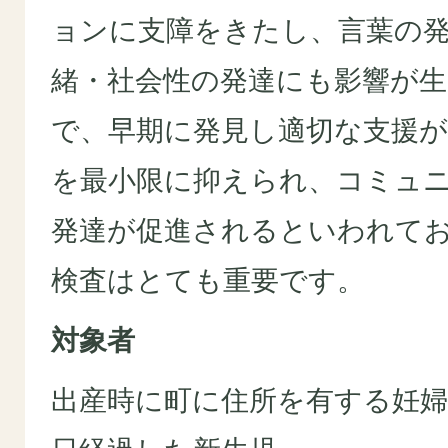
ョンに支障をきたし、言葉の
緒・社会性の発達にも影響が
で、早期に発見し適切な支援
を最小限に抑えられ、コミュ
発達が促進されるといわれて
検査はとても重要です。
対象者
出産時に町に住所を有する妊婦