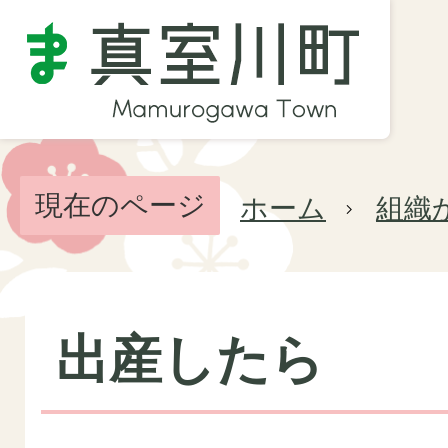
現在のページ
ホーム
組織
出産したら