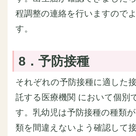
程調整の連絡を行いますので
す。
8．予防接種
それぞれの予防接種に適した
託する医療機関 において個別
す。乳幼児は予防接種の種類
類を間違えないよう確認して