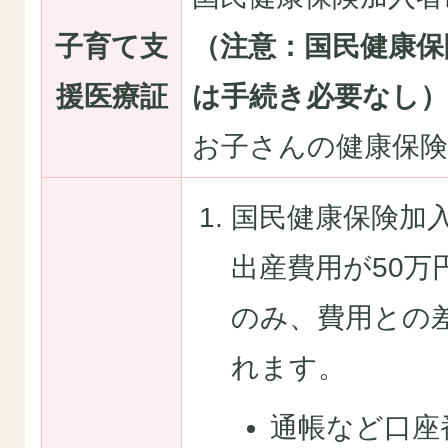
子育て支
（注意：国民健康保
援医療証
は手続き必要なし）
お子さんの健康保険
国民健康保険加
出産費用が50万
のみ、費用との
れます。
通帳など口座