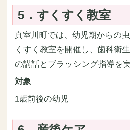
5．すくすく教室
真室川町では、幼児期からの
くすく教室を開催し、歯科衛
の講話とブラッシング指導を
対象
1歳前後の幼児
6．産後ケア