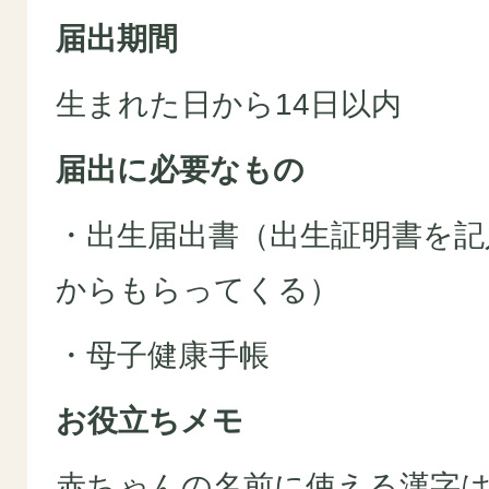
届出期間
生まれた日から14日以内
届出に必要なもの
・出生届出書（出生証明書を記
からもらってくる）
・母子健康手帳
お役立ちメモ
赤ちゃんの名前に使える漢字