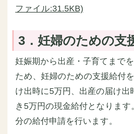
ファイル:31.5KB)
3．妊婦のための支
妊娠期から出産・子育てまで
ため、妊婦のための支援給付
け出時に5万円、出産の届け出
き5万円の現金給付となります
分の給付申請を行います。