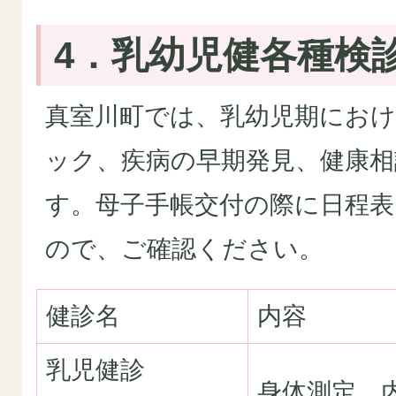
4．乳幼児健各種検
真室川町では、乳幼児期にお
ック、疾病の早期発見、健康
す。母子手帳交付の際に日程
ので、ご確認ください。
健診名
内容
乳児健診
身体測定、