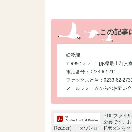
この記事
総務課
〒999-5312 山形県最上郡真
電話番号：0233-62-2111
ファックス番号：0233-62-273
メールフォームからのお問い合
PDFファイルを
必要です。お持
Reader）」ダウンロードボタン