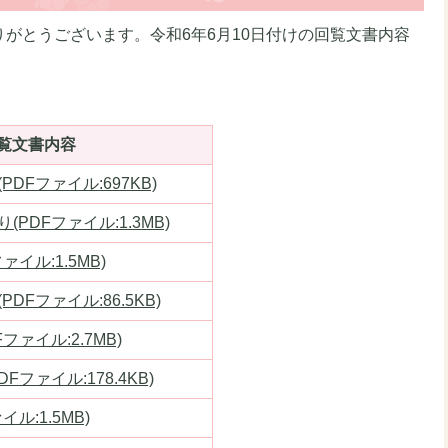
がとうございます。令和6年6月10日付けの回覧文書内容
覧文書内容
DFファイル:697KB)
PDFファイル:1.3MB)
イル:1.5MB)
DFファイル:86.5KB)
ァイル:2.7MB)
ファイル:178.4KB)
ル:1.5MB)