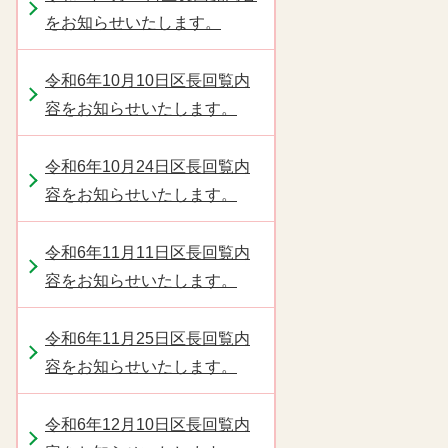
をお知らせいたします。
令和6年10月10日区長回覧内
容をお知らせいたします。
令和6年10月24日区長回覧内
容をお知らせいたします。
令和6年11月11日区長回覧内
容をお知らせいたします。
令和6年11月25日区長回覧内
容をお知らせいたします。
令和6年12月10日区長回覧内