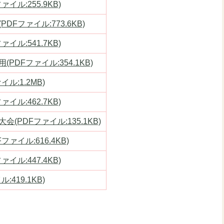
イル:255.9KB)
Fファイル:773.6KB)
イル:541.7KB)
PDFファイル:354.1KB)
ル:1.2MB)
イル:462.7KB)
(PDFファイル:135.1KB)
ァイル:616.4KB)
イル:447.4KB)
419.1KB)