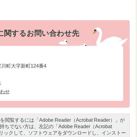
に関するお問い合わせ先
室川町大字新町124番4
1
わせ
閲覧するには「Adobe Reader（Acrobat Reader）」が
ちでない方は、左記の「Adobe Reader（Acrobat
をクリックして、ソフトウェアをダウンロードし、インストー