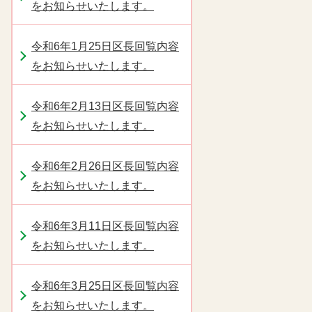
をお知らせいたします。
令和6年1月25日区長回覧内容
をお知らせいたします。
令和6年2月13日区長回覧内容
をお知らせいたします。
令和6年2月26日区長回覧内容
をお知らせいたします。
令和6年3月11日区長回覧内容
をお知らせいたします。
令和6年3月25日区長回覧内容
をお知らせいたします。