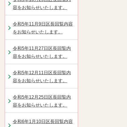
容をお知らせいたします。
令和5年11月9日区長回覧内容
をお知らせいたします。
令和5年11月27日区長回覧内
容をお知らせいたします。
令和5年12月11日区長回覧内
容をお知らせいたします。
令和5年12月25日区長回覧内
容をお知らせいたします。
令和6年1月10日区長回覧内容