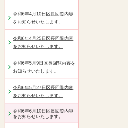
令和6年4月10日区長回覧内容
をお知らせいたします。
令和6年4月25日区長回覧内容
をお知らせいたします。
令和6年5月9日区長回覧内容を
お知らせいたします。
令和6年5月27日区長回覧内容
をお知らせいたします。
令和6年6月10日区長回覧内容
をお知らせいたします。