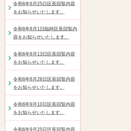
令和6年6月25日区長回覧内容
をお知らせいたします。
令和6年8月1日臨時区長回覧内
容をお知らせいたします。
令和6年8月13日区長回覧内容
をお知らせいたします。
令和6年8月26日区長回覧内容
をお知らせいたします。
令和6年9月10日区長回覧内容
をお知らせいたします。
令和6年9月25日区長回覧内容