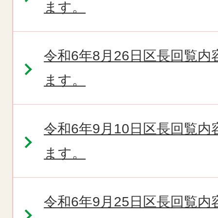
ます。
令和6年8月26日区長回覧
ます。
令和6年9月10日区長回覧
ます。
令和6年9月25日区長回覧