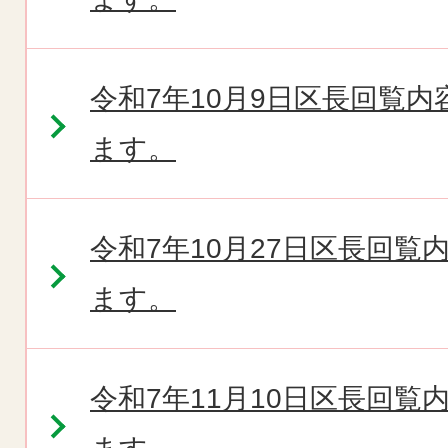
令和7年10月9日区長回覧
ます。
令和7年10月27日区長回
ます。
令和7年11月10日区長回