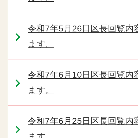
令和7年5月26日区長回覧
ます。
令和7年6月10日区長回覧
ます。
令和7年6月25日区長回覧
ます。