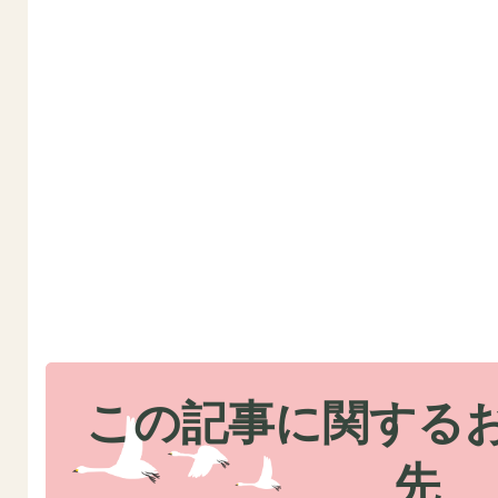
この記事に関する
先