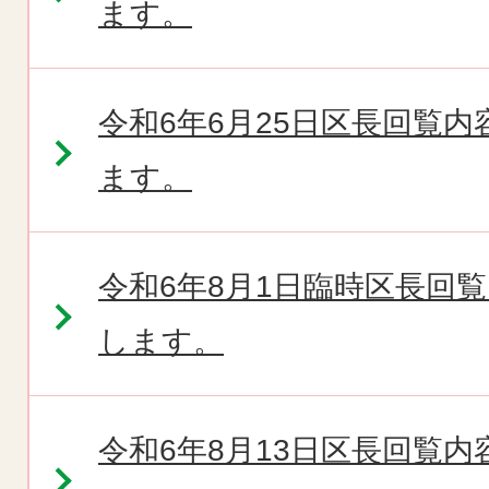
ます。
令和6年6月25日区長回覧
ます。
令和6年8月1日臨時区長回
します。
令和6年8月13日区長回覧