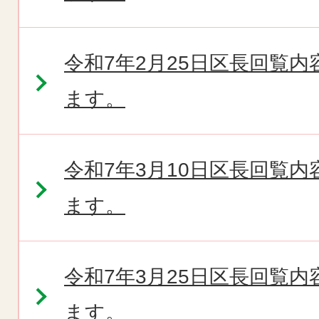
令和7年2月25日区長回覧
ます。
令和7年3月10日区長回覧
ます。
令和7年3月25日区長回覧
ます。