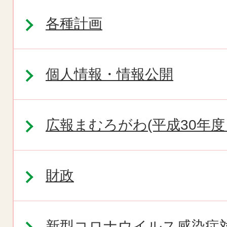
各種計画
個人情報・情報公開
広報まむろがわ(平成30年度
財政
新型コロナウイルス感染症