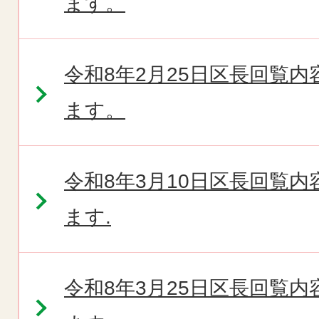
ます。
令和8年2月25日区長回覧
ます。
令和8年3月10日区長回覧
ます.
令和8年3月25日区長回覧