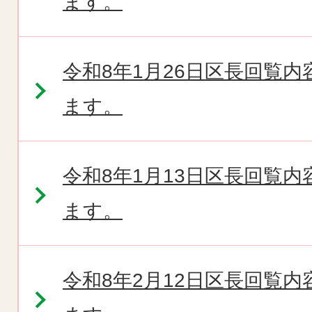
ます。
令和8年1月26日区長回覧
ます。
令和8年1月13日区長回覧
ます。
令和8年2月12日区長回覧