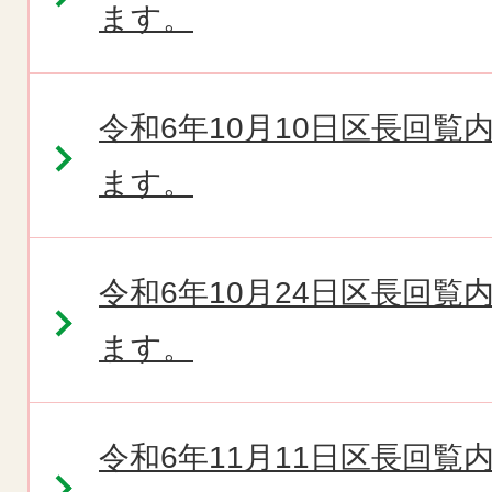
ます。
令和6年10月10日区長回
ます。
令和6年10月24日区長回
ます。
令和6年11月11日区長回