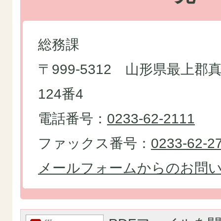
総務課
〒999-5312 山形県最上
124番4
電話番号：
0233-62-2111
ファックス番号：
0233-62-2
メールフォームからのお問