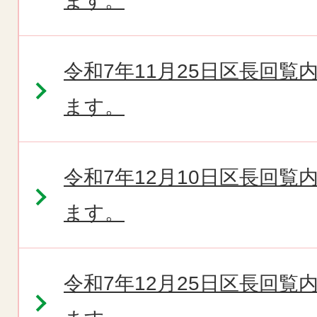
ます。
令和7年11月25日区長回
ます。
令和7年12月10日区長回
ます。
令和7年12月25日区長回