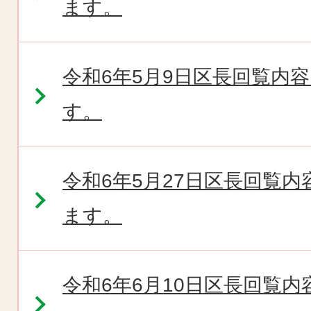
ます。
令和6年5月9日区長回覧内
す。
令和6年5月27日区長回覧
ます。
令和6年6月10日区長回覧