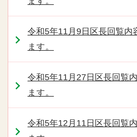
ます。
令和5年11月9日区長回覧
ます。
令和5年11月27日区長回
ます。
令和5年12月11日区長回