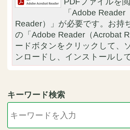
PDFファイルを
「Adobe Reader（
Reader）」が必要です。お
の「Adobe Reader（Acroba
ードボタンをクリックして、
ンロードし、インストールし
キーワード検索