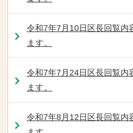
令和7年7月10日区長回覧
ます。
令和7年7月24日区長回覧
ます。
令和7年8月12日区長回覧
ます。