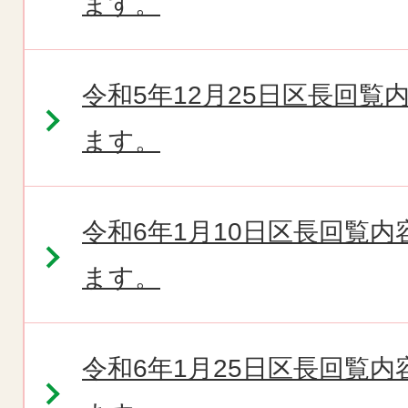
ます。
令和5年12月25日区長回
ます。
令和6年1月10日区長回覧
ます。
令和6年1月25日区長回覧