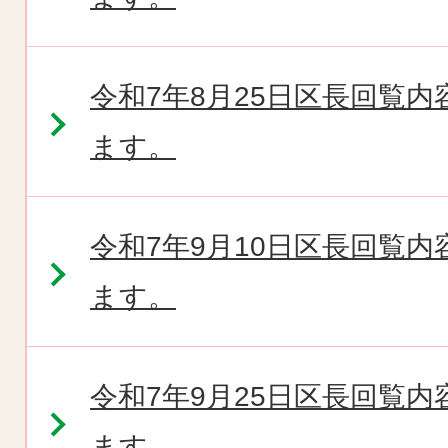
令和7年8月25日区長回覧
ます。
令和7年9月10日区長回覧
ます。
令和7年9月25日区長回覧
ます。