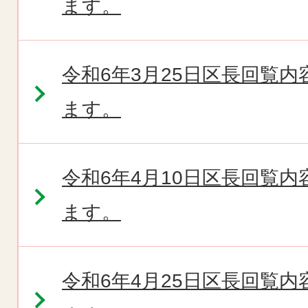
ます。
令和6年3月25日区長回覧
ます。
令和6年4月10日区長回覧
ます。
令和6年4月25日区長回覧