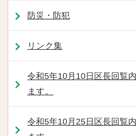
防災・防犯
リンク集
令和5年10月10日区長回
ます。
令和5年10月25日区長回