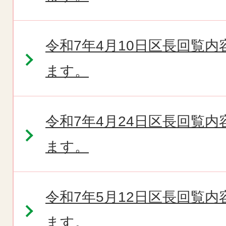
令和7年4月10日区長回覧
ます。
令和7年4月24日区長回覧
ます。
令和7年5月12日区長回覧
ます。