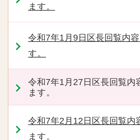
ます。
令和7年1月9日区長回覧内
す。
令和7年1月27日区長回覧
ます。
令和7年2月12日区長回覧
ます。