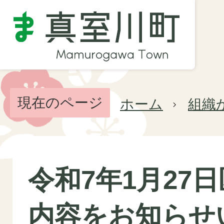
現在のページ
ホーム
組織
令和7年1月27
内容をお知らせ