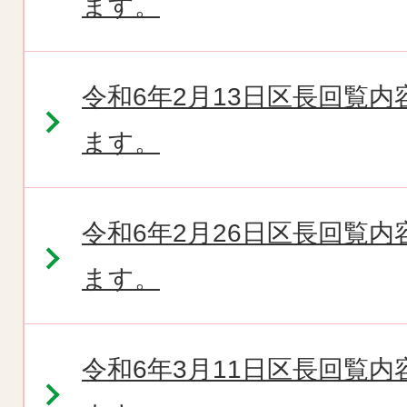
ます。
令和6年2月13日区長回覧
ます。
令和6年2月26日区長回覧
ます。
令和6年3月11日区長回覧