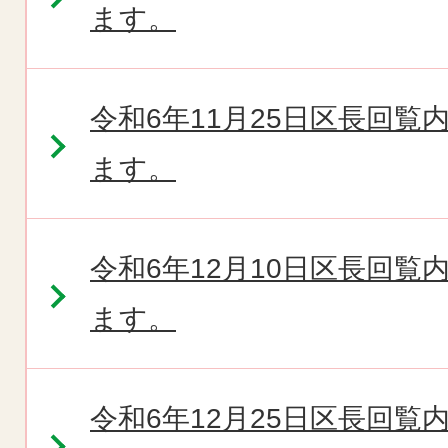
ます。
令和6年11月25日区長回
ます。
令和6年12月10日区長回
ます。
令和6年12月25日区長回