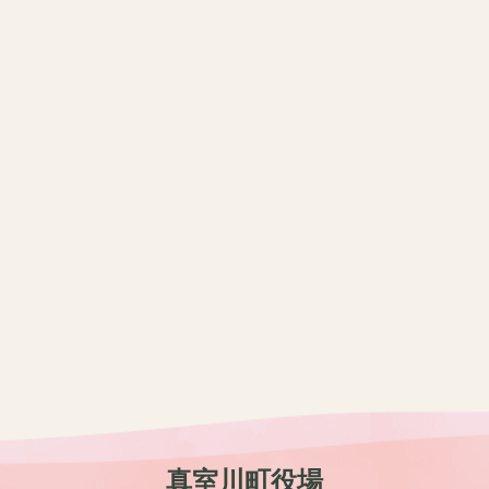
真室川町役場