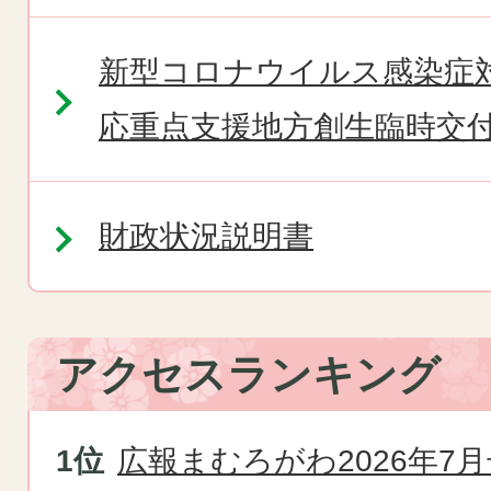
新型コロナウイルス感染症
応重点支援地方創生臨時交
財政状況説明書
アクセスランキング
広報まむろがわ2026年7月