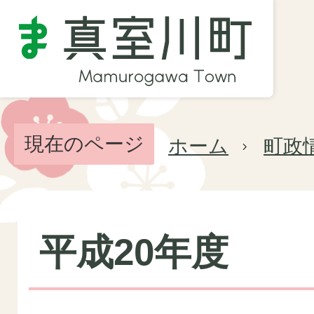
現在のページ
ホーム
町政
平成20年度