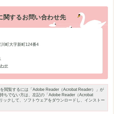
に関するお問い合わせ先
室川町大字新町124番4
1
わせ
閲覧するには「Adobe Reader（Acrobat Reader）」が
ちでない方は、左記の「Adobe Reader（Acrobat
をクリックして、ソフトウェアをダウンロードし、インストー