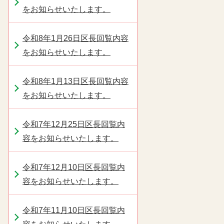
をお知らせいたします。
令和8年1月26日区長回覧内容
をお知らせいたします。
令和8年1月13日区長回覧内容
をお知らせいたします。
令和7年12月25日区長回覧内
容をお知らせいたします。
令和7年12月10日区長回覧内
容をお知らせいたします。
令和7年11月10日区長回覧内