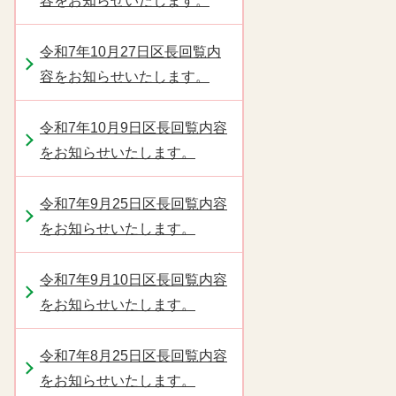
容をお知らせいたします。
令和7年10月27日区長回覧内
容をお知らせいたします。
令和7年10月9日区長回覧内容
をお知らせいたします。
令和7年9月25日区長回覧内容
をお知らせいたします。
令和7年9月10日区長回覧内容
をお知らせいたします。
令和7年8月25日区長回覧内容
をお知らせいたします。