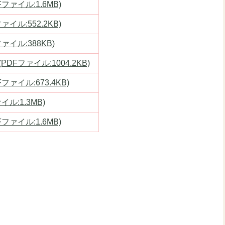
ァイル:1.6MB)
イル:552.2KB)
イル:388KB)
Fファイル:1004.2KB)
ァイル:673.4KB)
ル:1.3MB)
ァイル:1.6MB)