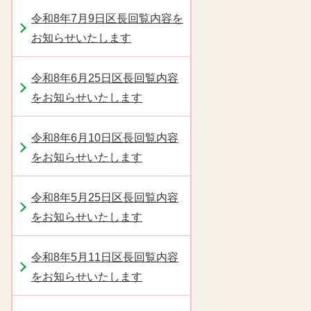
令和8年7月9日区長回覧内容を
お知らせいたします
令和8年6月25日区長回覧内容
をお知らせいたします
令和8年6月10日区長回覧内容
をお知らせいたします
令和8年5月25日区長回覧内容
をお知らせいたします
令和8年5月11日区長回覧内容
をお知らせいたします