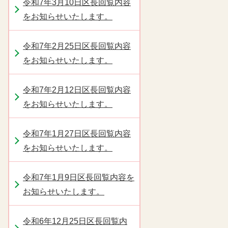
令和7年3月10日区長回覧内容
をお知らせいたします。
令和7年2月25日区長回覧内容
をお知らせいたします。
令和7年2月12日区長回覧内容
をお知らせいたします。
令和7年1月27日区長回覧内容
をお知らせいたします。
令和7年1月9日区長回覧内容を
お知らせいたします。
令和6年12月25日区長回覧内