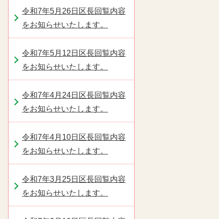
令和7年5月26日区長回覧内容
をお知らせいたします。
令和7年5月12日区長回覧内容
をお知らせいたします。
令和7年4月24日区長回覧内容
をお知らせいたします。
令和7年4月10日区長回覧内容
をお知らせいたします。
令和7年3月25日区長回覧内容
をお知らせいたします。