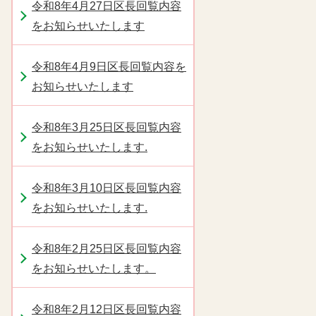
令和8年4月27日区長回覧内容
をお知らせいたします
令和8年4月9日区長回覧内容を
お知らせいたします
令和8年3月25日区長回覧内容
をお知らせいたします.
令和8年3月10日区長回覧内容
をお知らせいたします.
令和8年2月25日区長回覧内容
をお知らせいたします。
令和8年2月12日区長回覧内容