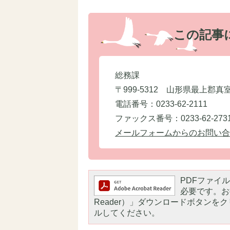
この記事
総務課
〒999-5312 山形県最上郡真
電話番号：0233-62-2111
ファックス番号：0233-62-273
メールフォームからのお問い合
PDFファイルを
必要です。お持
Reader）」ダウンロードボタン
ルしてください。