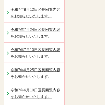
令和7年8月12日区長回覧内容
をお知らせいたします。
令和7年7月24日区長回覧内容
をお知らせいたします。
令和7年7月10日区長回覧内容
をお知らせいたします。
令和7年6月25日区長回覧内容
をお知らせいたします。
令和7年6月10日区長回覧内容
をお知らせいたします。