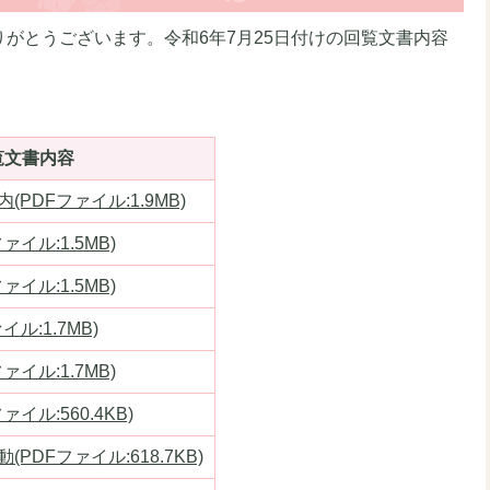
がとうございます。令和6年7月25日付けの回覧文書内容
覧文書内容
PDFファイル:1.9MB)
イル:1.5MB)
イル:1.5MB)
ル:1.7MB)
イル:1.7MB)
イル:560.4KB)
PDFファイル:618.7KB)