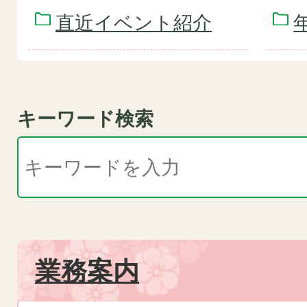
直近イベント紹介
キーワード検索
業務案内