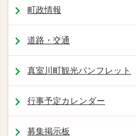
町政情報
道路・交通
真室川町観光パンフレット
行事予定カレンダー
募集掲示板