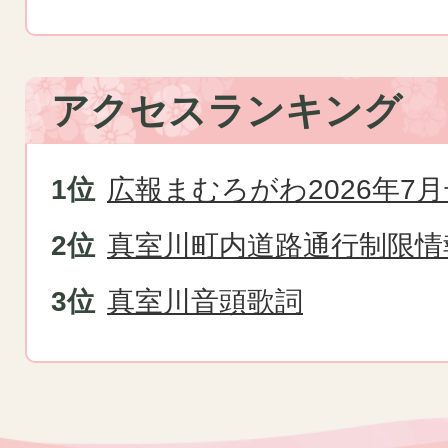
アクセスランキング
広報まむろがわ2026年7月
真室川町内道路通行制限情
真室川音頭歌詞