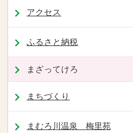
アクセス
ふるさと納税
まざってけろ
まちづくり
まむろ川温泉 梅里苑