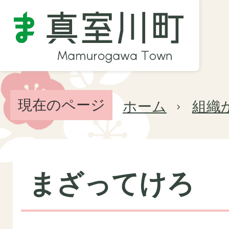
現在のページ
ホーム
組織
まざってけろ