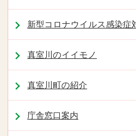
新型コロナウイルス感染症
真室川のイイモノ
真室川町の紹介
庁舎窓口案内