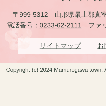
〒999-5312 山形県最上郡真
電話番号：
0233-62-2111
ファッ
サイトマップ
お
Copyright (c) 2024 Mamurogawa town. A