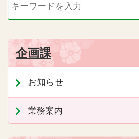
企画課
お知らせ
業務案内