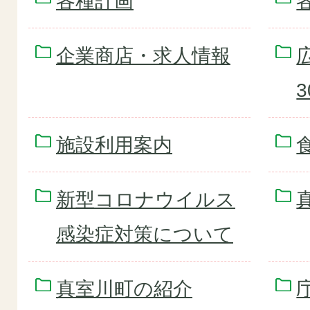
各種計画
企業商店・求人情報
施設利用案内
新型コロナウイルス
感染症対策について
真室川町の紹介