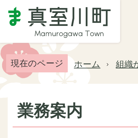
現在のページ
ホーム
組織
業務案内