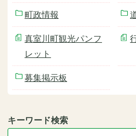
町政情報
真室川町観光パンフ
レット
募集掲示板
キーワード検索