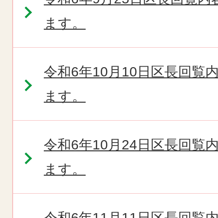
ます。
令和6年10月10日区長回
ます。
令和6年10月24日区長回
ます。
令和6年11月11日区長回