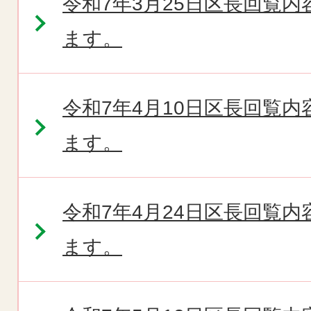
令和7年3月25日区長回覧
ます。
令和7年4月10日区長回覧
ます。
令和7年4月24日区長回覧
ます。