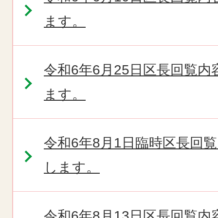
ます。
令和6年6月25日区長回覧
ます。
令和6年8月1日臨時区長回
します。
令和6年8月13日区長回覧