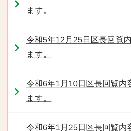
ます。
令和5年12月25日区長回
ます。
令和6年1月10日区長回覧
ます。
令和6年1月25日区長回覧