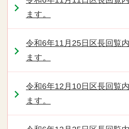
ます。
令和6年11月25日区長回
ます。
令和6年12月10日区長回
ます。