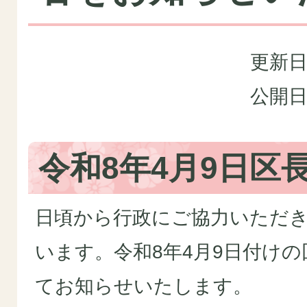
更新日
公開日
令和8年4月9日区
日頃から行政にご協力いただ
います。令和8年4月9日付け
てお知らせいたします。