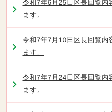
令和7年6月25日区長回覧
ます。
令和7年7月10日区長回覧
ます。
令和7年7月24日区長回覧
ます。