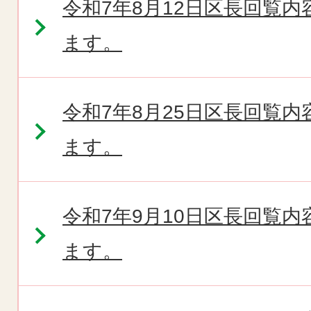
令和7年8月12日区長回覧
ます。
令和7年8月25日区長回覧
ます。
令和7年9月10日区長回覧
ます。