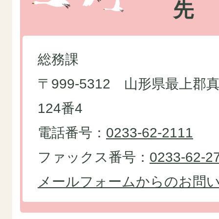
先
総務課
〒999-5312 山形県最上
124番4
電話番号：
0233-62-2111
ファックス番号：
0233-62-2
メールフォームからのお問