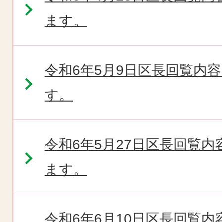
ます。
令和6年5月9日区長回覧内
す。
令和6年5月27日区長回覧
ます。
令和6年6月10日区長回覧