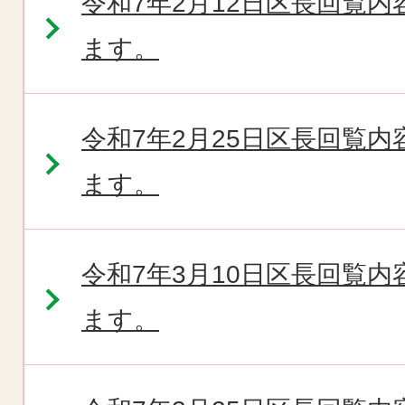
令和7年2月12日区長回覧
ます。
令和7年2月25日区長回覧
ます。
令和7年3月10日区長回覧
ます。