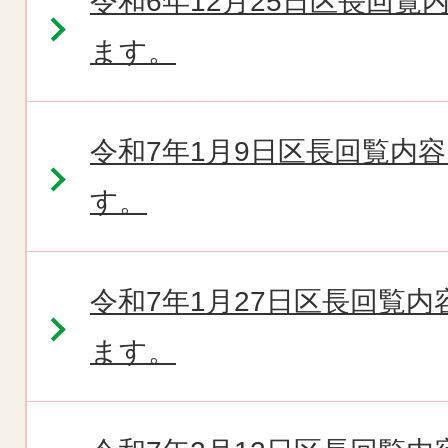
令和6年12月25日区長回
ます。
令和7年1月9日区長回覧内
す。
令和7年1月27日区長回覧
ます。