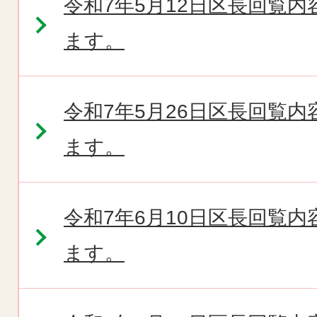
令和7年5月12日区長回覧
ます。
令和7年5月26日区長回覧
ます。
令和7年6月10日区長回覧
ます。