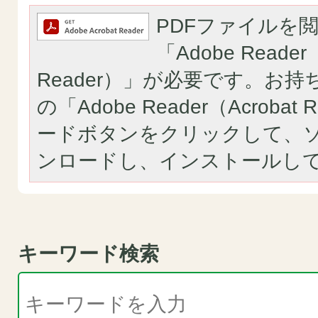
PDFファイルを
「Adobe Reader（
Reader）」が必要です。お
の「Adobe Reader（Acroba
ードボタンをクリックして、
ンロードし、インストールし
キーワード検索