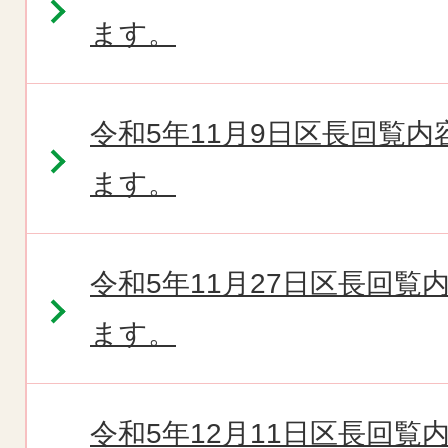
ます。
令和5年11月9日区長回覧
ます。
令和5年11月27日区長回
ます。
令和5年12月11日区長回