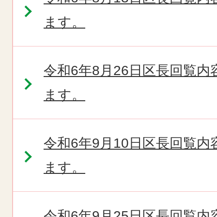
ます。
令和6年8月26日区長回覧
ます。
令和6年9月10日区長回覧
ます。
令和6年9月25日区長回覧