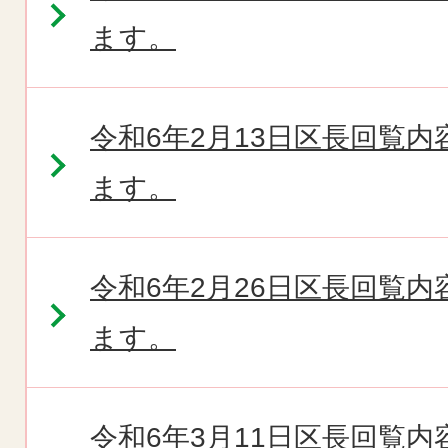
ます。
令和6年2月13日区長回覧
ます。
令和6年2月26日区長回覧
ます。
令和6年3月11日区長回覧