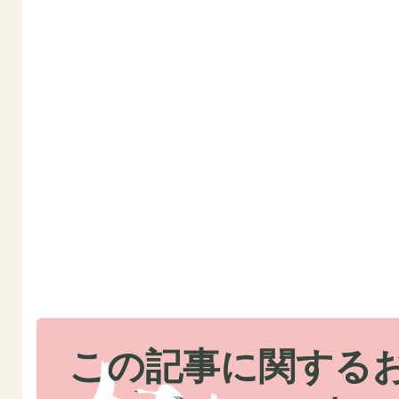
この記事に関する