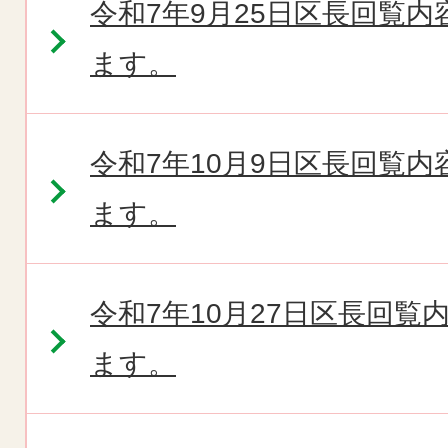
令和7年9月25日区長回覧
ます。
令和7年10月9日区長回覧
ます。
令和7年10月27日区長回
ます。