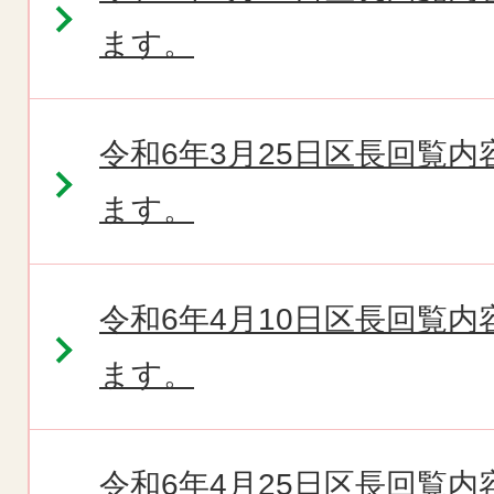
ます。
令和6年3月25日区長回覧
ます。
令和6年4月10日区長回覧
ます。
令和6年4月25日区長回覧