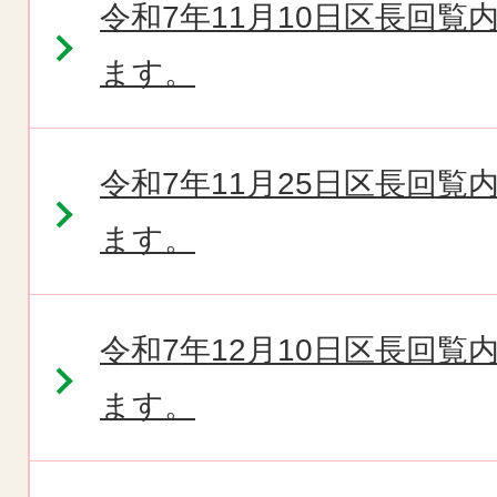
令和7年11月10日区長回
ます。
令和7年11月25日区長回
ます。
令和7年12月10日区長回
ます。