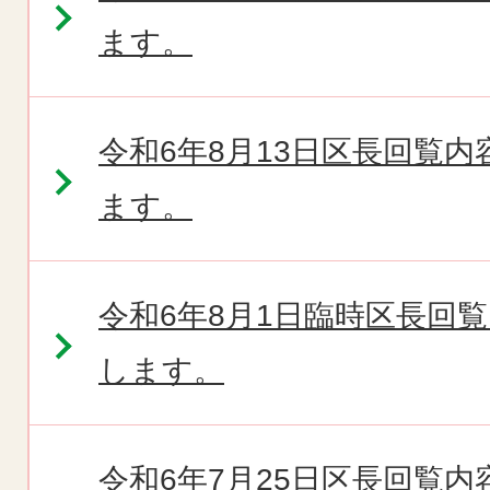
ます。
令和6年8月13日区長回覧
ます。
令和6年8月1日臨時区長回
します。
令和6年7月25日区長回覧