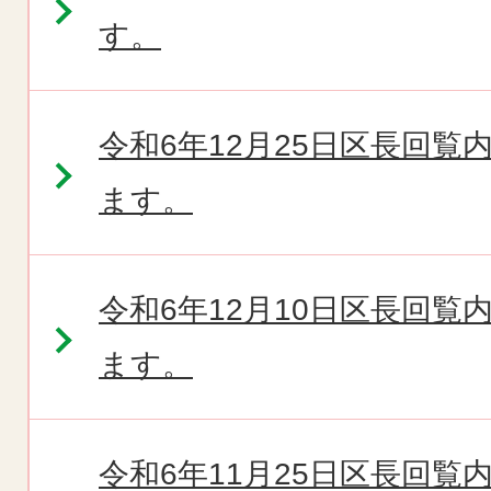
す。
令和6年12月25日区長回
ます。
令和6年12月10日区長回
ます。
令和6年11月25日区長回