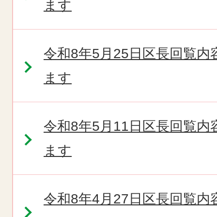
ます
令和8年5月25日区長回覧
ます
令和8年5月11日区長回覧
ます
令和8年4月27日区長回覧