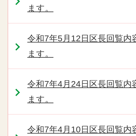
ます。
令和7年5月12日区長回覧
ます。
令和7年4月24日区長回覧
ます。
令和7年4月10日区長回覧