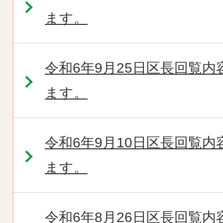
ます。
令和6年9月25日区長回覧
ます。
令和6年9月10日区長回覧
ます。
令和6年8月26日区長回覧