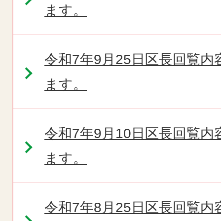
ます。
令和7年9月25日区長回覧
ます。
令和7年9月10日区長回覧
ます。
令和7年8月25日区長回覧