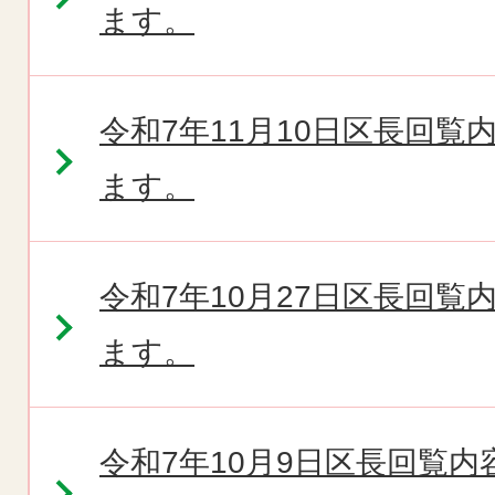
ます。
令和7年11月10日区長回
ます。
令和7年10月27日区長回
ます。
令和7年10月9日区長回覧