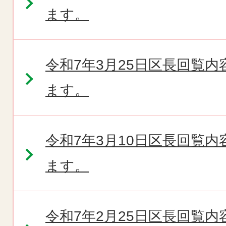
ます。
令和7年3月25日区長回覧
ます。
令和7年3月10日区長回覧
ます。
令和7年2月25日区長回覧