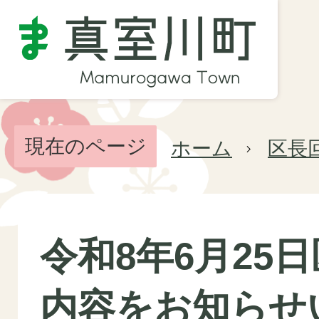
現在のページ
ホーム
区長
令和8年6月25
内容をお知らせ