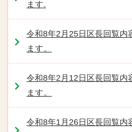
ます.
令和8年2月25日区長回覧
ます。
令和8年2月12日区長回覧
ます。
令和8年1月26日区長回覧