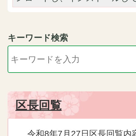
キーワード検索
区長回覧
令和8年7月27日区長回覧