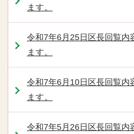
ます。
令和7年6月25日区長回覧
ます。
令和7年6月10日区長回覧
ます。
令和7年5月26日区長回覧