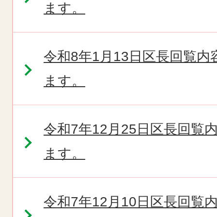
ます。
令和8年1月13日区長回覧
ます。
令和7年12月25日区長回
ます。
令和7年12月10日区長回