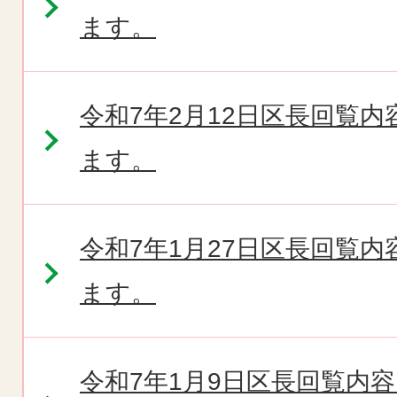
ます。
令和7年2月12日区長回覧
ます。
令和7年1月27日区長回覧
ます。
令和7年1月9日区長回覧内