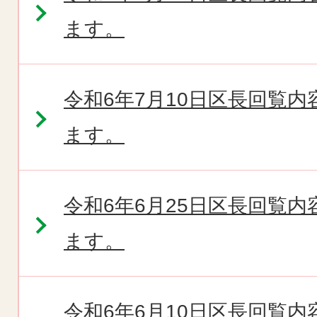
ます。
令和6年7月10日区長回覧
ます。
令和6年6月25日区長回覧
ます。
令和6年6月10日区長回覧