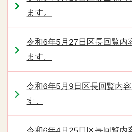
ます。
令和6年5月27日区長回覧
ます。
令和6年5月9日区長回覧内
す。
令和6年4月25日区長回覧