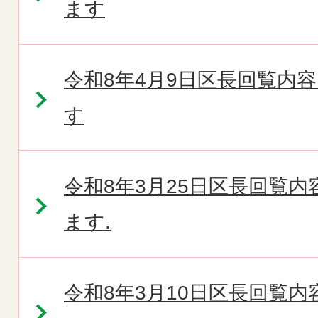
ます
令和8年4月9日区長回覧内
す
令和8年3月25日区長回覧
ます.
令和8年3月10日区長回覧