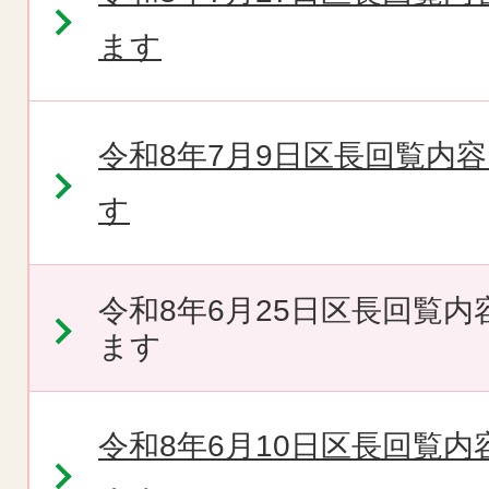
ます
令和8年7月9日区長回覧内
す
令和8年6月25日区長回覧
ます
令和8年6月10日区長回覧