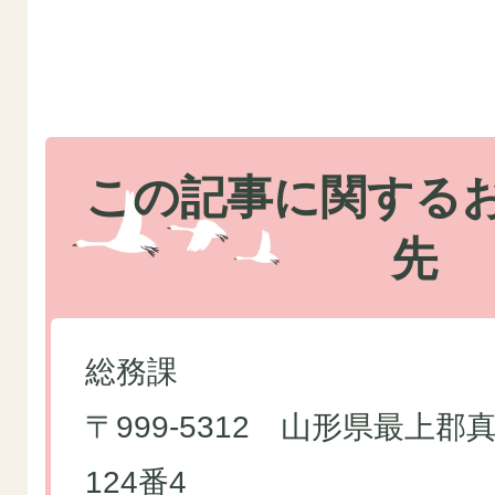
この記事に関する
先
総務課
〒999-5312 山形県最上
124番4