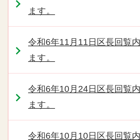
ます。
令和6年11月11日区長回
ます。
令和6年10月24日区長回
ます。
令和6年10月10日区長回