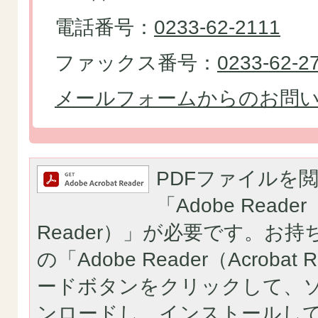
電話番号：
0233-62-2111
ファックス番号：
0233-62-2
メールフォームからのお問
PDFファイルを
「Adobe Reader（
Reader）」が必要です。お
の「Adobe Reader（Acroba
ードボタンをクリックして、
ンロードし、インストールし