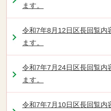
ます。
令和7年8月12日区長回覧
ます。
令和7年7月24日区長回覧
ます。
令和7年7月10日区長回覧